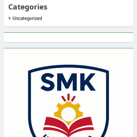
Categories
Uncategorized