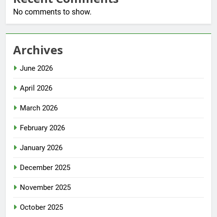
No comments to show.
Archives
June 2026
April 2026
March 2026
February 2026
January 2026
December 2025
November 2025
October 2025