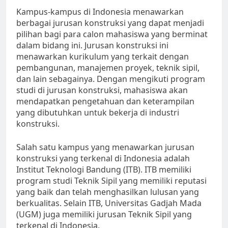
Kampus-kampus di Indonesia menawarkan
berbagai jurusan konstruksi yang dapat menjadi
pilihan bagi para calon mahasiswa yang berminat
dalam bidang ini. Jurusan konstruksi ini
menawarkan kurikulum yang terkait dengan
pembangunan, manajemen proyek, teknik sipil,
dan lain sebagainya. Dengan mengikuti program
studi di jurusan konstruksi, mahasiswa akan
mendapatkan pengetahuan dan keterampilan
yang dibutuhkan untuk bekerja di industri
konstruksi.
Salah satu kampus yang menawarkan jurusan
konstruksi yang terkenal di Indonesia adalah
Institut Teknologi Bandung (ITB). ITB memiliki
program studi Teknik Sipil yang memiliki reputasi
yang baik dan telah menghasilkan lulusan yang
berkualitas. Selain ITB, Universitas Gadjah Mada
(UGM) juga memiliki jurusan Teknik Sipil yang
terkenal di Indonesia.