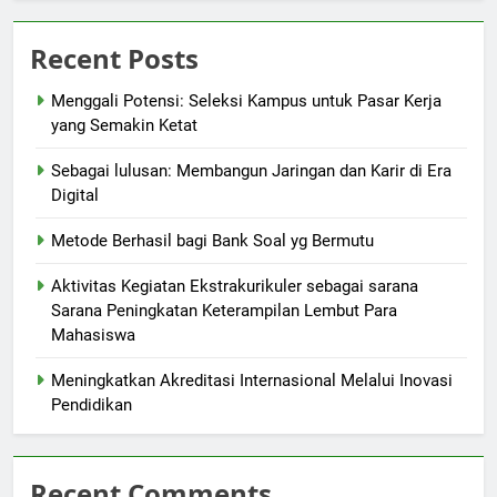
Recent Posts
Menggali Potensi: Seleksi Kampus untuk Pasar Kerja
yang Semakin Ketat
Sebagai lulusan: Membangun Jaringan dan Karir di Era
Digital
Metode Berhasil bagi Bank Soal yg Bermutu
Aktivitas Kegiatan Ekstrakurikuler sebagai sarana
Sarana Peningkatan Keterampilan Lembut Para
Mahasiswa
Meningkatkan Akreditasi Internasional Melalui Inovasi
Pendidikan
Recent Comments