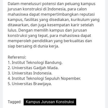
Dalam menelusuri potensi dan peluang kampus
jurusan konstruksi di Indonesia, para calon
mahasiswa dapat mempertimbangkan reputasi
kampus, fasilitas yang disediakan, kurikulum yang
ditawarkan, dan juga kesempatan karir setelah
lulus. Dengan memilih kampus dan jurusan
konstruksi yang tepat, para mahasiswa dapat
memperoleh pendidikan yang berkualitas dan
siap bersaing di dunia kerja.
Referensi:
1. Institut Teknologi Bandung.
2. Universitas Gadjah Mada.
3. Universitas Indonesia.
4. Institut Teknologi Sepuluh Nopember.
5. Universitas Brawijaya.
Tagged:
Kampus Jurusan Konstruksi