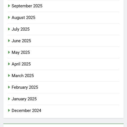
September 2025
August 2025
July 2025
June 2025
May 2025
April 2025
March 2025
February 2025
January 2025
December 2024