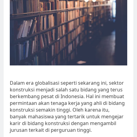
Dalam era globalisasi seperti sekarang ini, sektor
konstruksi menjadi salah satu bidang yang terus
berkembang pesat di Indonesia. Hal ini membuat
permintaan akan tenaga kerja yang ahli di bidang
konstruksi semakin tinggi. Oleh karena itu,
banyak mahasiswa yang tertarik untuk mengejar
karir di bidang konstruksi dengan mengambil
jurusan terkait di perguruan tinggi.