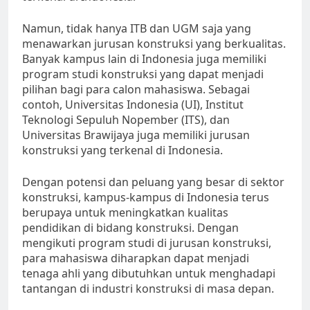
Namun, tidak hanya ITB dan UGM saja yang
menawarkan jurusan konstruksi yang berkualitas.
Banyak kampus lain di Indonesia juga memiliki
program studi konstruksi yang dapat menjadi
pilihan bagi para calon mahasiswa. Sebagai
contoh, Universitas Indonesia (UI), Institut
Teknologi Sepuluh Nopember (ITS), dan
Universitas Brawijaya juga memiliki jurusan
konstruksi yang terkenal di Indonesia.
Dengan potensi dan peluang yang besar di sektor
konstruksi, kampus-kampus di Indonesia terus
berupaya untuk meningkatkan kualitas
pendidikan di bidang konstruksi. Dengan
mengikuti program studi di jurusan konstruksi,
para mahasiswa diharapkan dapat menjadi
tenaga ahli yang dibutuhkan untuk menghadapi
tantangan di industri konstruksi di masa depan.