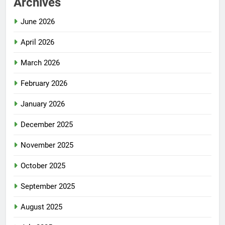
Archives
June 2026
April 2026
March 2026
February 2026
January 2026
December 2025
November 2025
October 2025
September 2025
August 2025