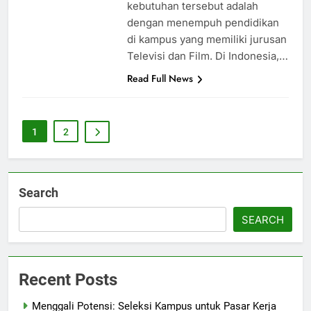
kebutuhan tersebut adalah
dengan menempuh pendidikan
di kampus yang memiliki jurusan
Televisi dan Film. Di Indonesia,…
Read Full News
1
2
Search
SEARCH
Recent Posts
Menggali Potensi: Seleksi Kampus untuk Pasar Kerja