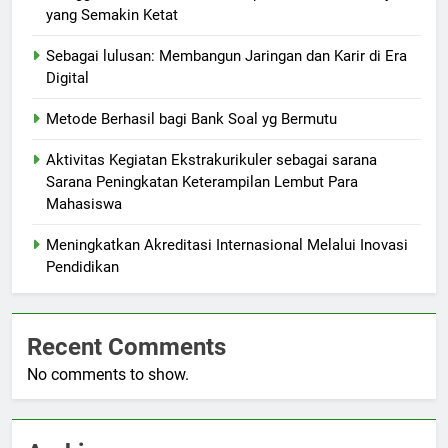
yang Semakin Ketat
Sebagai lulusan: Membangun Jaringan dan Karir di Era
Digital
Metode Berhasil bagi Bank Soal yg Bermutu
Aktivitas Kegiatan Ekstrakurikuler sebagai sarana
Sarana Peningkatan Keterampilan Lembut Para
Mahasiswa
Meningkatkan Akreditasi Internasional Melalui Inovasi
Pendidikan
Recent Comments
No comments to show.