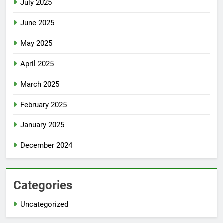
July 2025
June 2025
May 2025
April 2025
March 2025
February 2025
January 2025
December 2024
Categories
Uncategorized