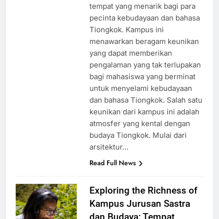
tempat yang menarik bagi para
pecinta kebudayaan dan bahasa
Tiongkok. Kampus ini
menawarkan beragam keunikan
yang dapat memberikan
pengalaman yang tak terlupakan
bagi mahasiswa yang berminat
untuk menyelami kebudayaan
dan bahasa Tiongkok. Salah satu
keunikan dari kampus ini adalah
atmosfer yang kental dengan
budaya Tiongkok. Mulai dari
arsitektur…
Read Full News
Exploring the Richness of
Kampus Jurusan Sastra
dan Budaya: Tempat