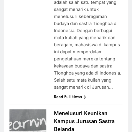
adalah salah satu tempat yang
sangat menarik untuk
menelusuri keberagaman
budaya dan sastra Tionghoa di
Indonesia. Dengan berbagai
mata kuliah yang menarik dan
beragam, mahasiswa di kampus
ini dapat memperdalam
pengetahuan mereka tentang
kekayaan budaya dan sastra
Tionghoa yang ada di Indonesia.
Salah satu mata kuliah yang
sangat menarik di Jurusan…
Read Full News
Menelusuri Keunikan
Kampus Jurusan Sastra
Belanda