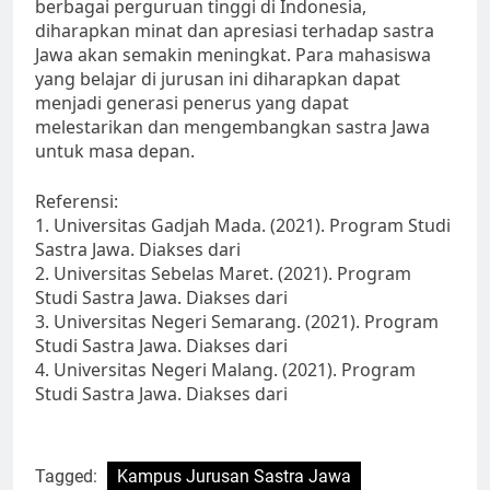
berbagai perguruan tinggi di Indonesia,
diharapkan minat dan apresiasi terhadap sastra
Jawa akan semakin meningkat. Para mahasiswa
yang belajar di jurusan ini diharapkan dapat
menjadi generasi penerus yang dapat
melestarikan dan mengembangkan sastra Jawa
untuk masa depan.
Referensi:
1. Universitas Gadjah Mada. (2021). Program Studi
Sastra Jawa. Diakses dari
2. Universitas Sebelas Maret. (2021). Program
Studi Sastra Jawa. Diakses dari
3. Universitas Negeri Semarang. (2021). Program
Studi Sastra Jawa. Diakses dari
4. Universitas Negeri Malang. (2021). Program
Studi Sastra Jawa. Diakses dari
Tagged:
Kampus Jurusan Sastra Jawa