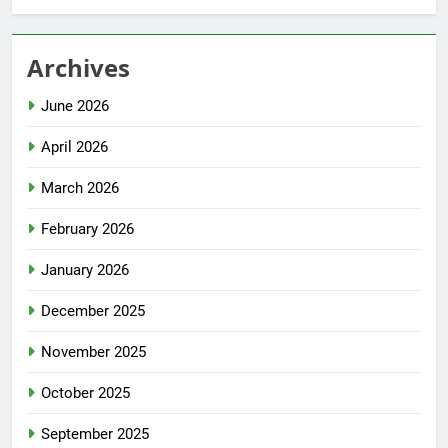
Archives
June 2026
April 2026
March 2026
February 2026
January 2026
December 2025
November 2025
October 2025
September 2025