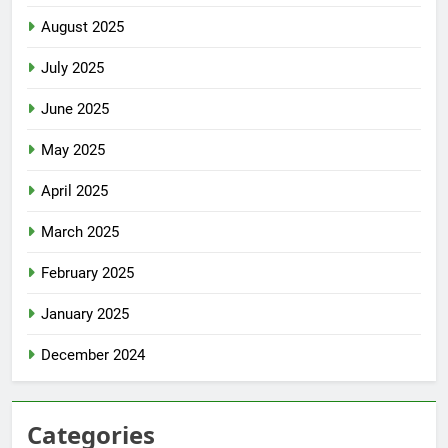
August 2025
July 2025
June 2025
May 2025
April 2025
March 2025
February 2025
January 2025
December 2024
Categories