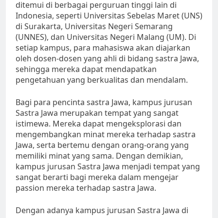
ditemui di berbagai perguruan tinggi lain di
Indonesia, seperti Universitas Sebelas Maret (UNS)
di Surakarta, Universitas Negeri Semarang
(UNNES), dan Universitas Negeri Malang (UM). Di
setiap kampus, para mahasiswa akan diajarkan
oleh dosen-dosen yang ahli di bidang sastra Jawa,
sehingga mereka dapat mendapatkan
pengetahuan yang berkualitas dan mendalam.
Bagi para pencinta sastra Jawa, kampus jurusan
Sastra Jawa merupakan tempat yang sangat
istimewa. Mereka dapat mengeksplorasi dan
mengembangkan minat mereka terhadap sastra
Jawa, serta bertemu dengan orang-orang yang
memiliki minat yang sama. Dengan demikian,
kampus jurusan Sastra Jawa menjadi tempat yang
sangat berarti bagi mereka dalam mengejar
passion mereka terhadap sastra Jawa.
Dengan adanya kampus jurusan Sastra Jawa di