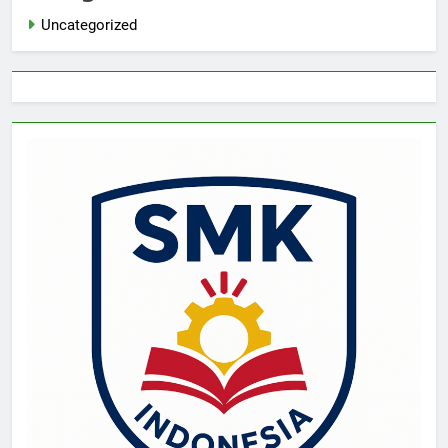
Uncategorized