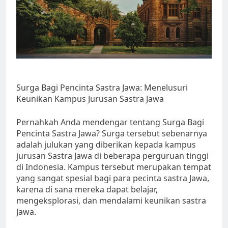
Surga Bagi Pencinta Sastra Jawa: Menelusuri
Keunikan Kampus Jurusan Sastra Jawa
Pernahkah Anda mendengar tentang Surga Bagi
Pencinta Sastra Jawa? Surga tersebut sebenarnya
adalah julukan yang diberikan kepada kampus
jurusan Sastra Jawa di beberapa perguruan tinggi
di Indonesia. Kampus tersebut merupakan tempat
yang sangat spesial bagi para pecinta sastra Jawa,
karena di sana mereka dapat belajar,
mengeksplorasi, dan mendalami keunikan sastra
Jawa.