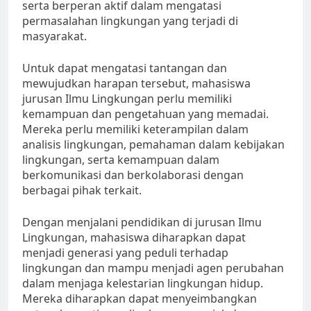
serta berperan aktif dalam mengatasi
permasalahan lingkungan yang terjadi di
masyarakat.
Untuk dapat mengatasi tantangan dan
mewujudkan harapan tersebut, mahasiswa
jurusan Ilmu Lingkungan perlu memiliki
kemampuan dan pengetahuan yang memadai.
Mereka perlu memiliki keterampilan dalam
analisis lingkungan, pemahaman dalam kebijakan
lingkungan, serta kemampuan dalam
berkomunikasi dan berkolaborasi dengan
berbagai pihak terkait.
Dengan menjalani pendidikan di jurusan Ilmu
Lingkungan, mahasiswa diharapkan dapat
menjadi generasi yang peduli terhadap
lingkungan dan mampu menjadi agen perubahan
dalam menjaga kelestarian lingkungan hidup.
Mereka diharapkan dapat menyeimbangkan