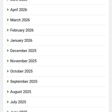
April 2026
March 2026
February 2026
January 2026
December 2025
November 2025
October 2025
September 2025
August 2025
July 2025