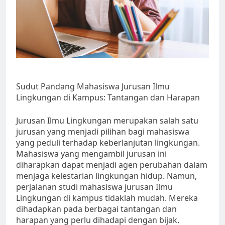
Sudut Pandang Mahasiswa Jurusan Ilmu
Lingkungan di Kampus: Tantangan dan Harapan
Jurusan Ilmu Lingkungan merupakan salah satu
jurusan yang menjadi pilihan bagi mahasiswa
yang peduli terhadap keberlanjutan lingkungan.
Mahasiswa yang mengambil jurusan ini
diharapkan dapat menjadi agen perubahan dalam
menjaga kelestarian lingkungan hidup. Namun,
perjalanan studi mahasiswa jurusan Ilmu
Lingkungan di kampus tidaklah mudah. Mereka
dihadapkan pada berbagai tantangan dan
harapan yang perlu dihadapi dengan bijak.