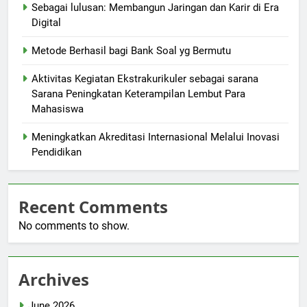
Sebagai lulusan: Membangun Jaringan dan Karir di Era
Digital
Metode Berhasil bagi Bank Soal yg Bermutu
Aktivitas Kegiatan Ekstrakurikuler sebagai sarana
Sarana Peningkatan Keterampilan Lembut Para
Mahasiswa
Meningkatkan Akreditasi Internasional Melalui Inovasi
Pendidikan
Recent Comments
No comments to show.
Archives
June 2026