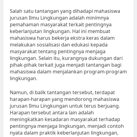
Salah satu tantangan yang dihadapi mahasiswa
jurusan Ilmu Lingkungan adalah minimnya
pemahaman masyarakat terkait pentingnya
keberlanjutan lingkungan. Hal ini membuat
mahasiswa harus bekerja ekstra keras dalam
melakukan sosialisasi dan edukasi kepada
masyarakat tentang pentingnya menjaga
lingkungan. Selain itu, kurangnya dukungan dari
pihak-pihak terkait juga menjadi tantangan bagi
mahasiswa dalam menjalankan program-program
lingkungan.
Namun, di balik tantangan tersebut, terdapat
harapan-harapan yang mendorong mahasiswa
jurusan Ilmu Lingkungan untuk terus berjuang.
Harapan tersebut antara lain adalah
meningkatkan kesadaran masyarakat terhadap
pentingnya menjaga lingkungan, menjadi contoh
nyata dalam praktik keberlanjutan lingkungan,