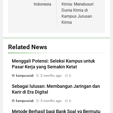
Indonesia
Kimia: Menelusuri
Dunia Kimia di
Kampus Jurusan
Kimia
Related News
Menggali Potensi: Seleksi Kampus untuk
Pasar Kerja yang Semakin Ketat
kampussiak
2 months ago
0
Sebagai lulusan: Membangun Jaringan dan
Karir di Era Digital
kampussiak
3 months ago
0
Metode Berhasil bagi Bank Soal yg Bermutu