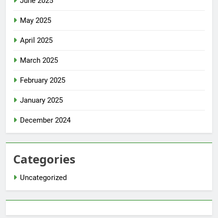
June 2025
May 2025
April 2025
March 2025
February 2025
January 2025
December 2024
Categories
Uncategorized