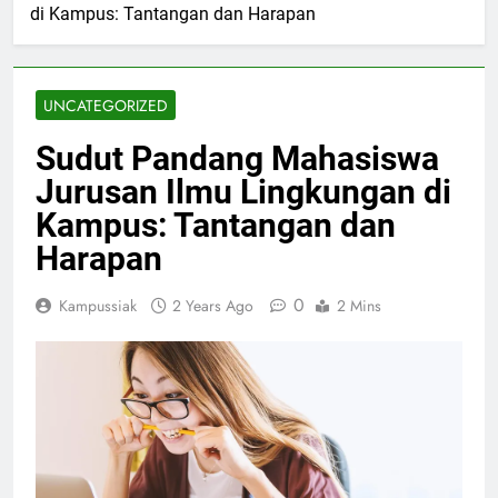
di Kampus: Tantangan dan Harapan
UNCATEGORIZED
Sudut Pandang Mahasiswa
Jurusan Ilmu Lingkungan di
Kampus: Tantangan dan
Harapan
0
Kampussiak
2 Years Ago
2 Mins