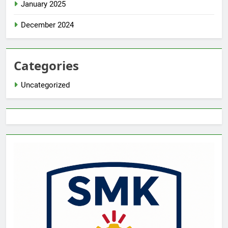
January 2025
December 2024
Categories
Uncategorized