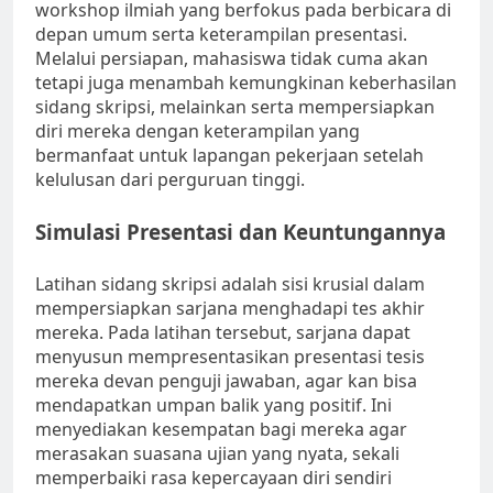
workshop ilmiah yang berfokus pada berbicara di
depan umum serta keterampilan presentasi.
Melalui persiapan, mahasiswa tidak cuma akan
tetapi juga menambah kemungkinan keberhasilan
sidang skripsi, melainkan serta mempersiapkan
diri mereka dengan keterampilan yang
bermanfaat untuk lapangan pekerjaan setelah
kelulusan dari perguruan tinggi.
Simulasi Presentasi dan Keuntungannya
Latihan sidang skripsi adalah sisi krusial dalam
mempersiapkan sarjana menghadapi tes akhir
mereka. Pada latihan tersebut, sarjana dapat
menyusun mempresentasikan presentasi tesis
mereka devan penguji jawaban, agar kan bisa
mendapatkan umpan balik yang positif. Ini
menyediakan kesempatan bagi mereka agar
merasakan suasana ujian yang nyata, sekali
memperbaiki rasa kepercayaan diri sendiri