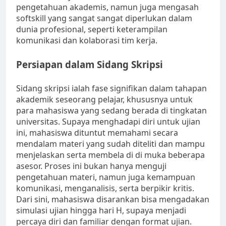
pengetahuan akademis, namun juga mengasah
softskill yang sangat sangat diperlukan dalam
dunia profesional, seperti keterampilan
komunikasi dan kolaborasi tim kerja.
Persiapan dalam Sidang Skripsi
Sidang skripsi ialah fase signifikan dalam tahapan
akademik seseorang pelajar, khususnya untuk
para mahasiswa yang sedang berada di tingkatan
universitas. Supaya menghadapi diri untuk ujian
ini, mahasiswa dituntut memahami secara
mendalam materi yang sudah diteliti dan mampu
menjelaskan serta membela di di muka beberapa
asesor. Proses ini bukan hanya menguji
pengetahuan materi, namun juga kemampuan
komunikasi, menganalisis, serta berpikir kritis.
Dari sini, mahasiswa disarankan bisa mengadakan
simulasi ujian hingga hari H, supaya menjadi
percaya diri dan familiar dengan format ujian.