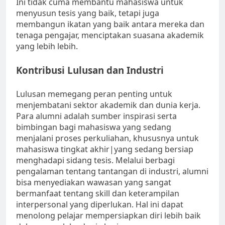
Ini tidak cuma membantu mahasiswa untuk
menyusun tesis yang baik, tetapi juga
membangun ikatan yang baik antara mereka dan
tenaga pengajar, menciptakan suasana akademik
yang lebih lebih.
Kontribusi Lulusan dan Industri
Lulusan memegang peran penting untuk
menjembatani sektor akademik dan dunia kerja.
Para alumni adalah sumber inspirasi serta
bimbingan bagi mahasiswa yang sedang
menjalani proses perkuliahan, khususnya untuk
mahasiswa tingkat akhir|yang sedang bersiap
menghadapi sidang tesis. Melalui berbagi
pengalaman tentang tantangan di industri, alumni
bisa menyediakan wawasan yang sangat
bermanfaat tentang skill dan keterampilan
interpersonal yang diperlukan. Hal ini dapat
menolong pelajar mempersiapkan diri lebih baik