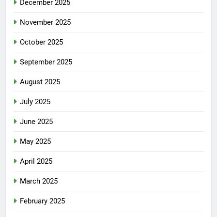
December 2025
November 2025
October 2025
September 2025
August 2025
July 2025
June 2025
May 2025
April 2025
March 2025
February 2025