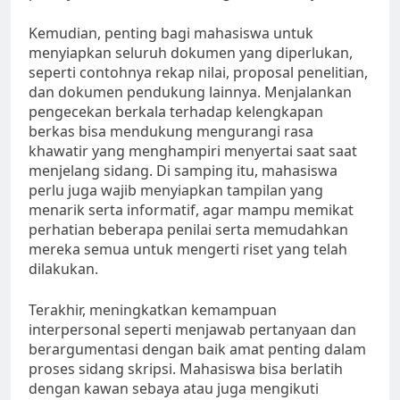
Kemudian, penting bagi mahasiswa untuk
menyiapkan seluruh dokumen yang diperlukan,
seperti contohnya rekap nilai, proposal penelitian,
dan dokumen pendukung lainnya. Menjalankan
pengecekan berkala terhadap kelengkapan
berkas bisa mendukung mengurangi rasa
khawatir yang menghampiri menyertai saat saat
menjelang sidang. Di samping itu, mahasiswa
perlu juga wajib menyiapkan tampilan yang
menarik serta informatif, agar mampu memikat
perhatian beberapa penilai serta memudahkan
mereka semua untuk mengerti riset yang telah
dilakukan.
Terakhir, meningkatkan kemampuan
interpersonal seperti menjawab pertanyaan dan
berargumentasi dengan baik amat penting dalam
proses sidang skripsi. Mahasiswa bisa berlatih
dengan kawan sebaya atau juga mengikuti