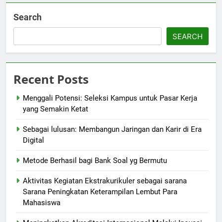
Search
SEARCH
Recent Posts
Menggali Potensi: Seleksi Kampus untuk Pasar Kerja
yang Semakin Ketat
Sebagai lulusan: Membangun Jaringan dan Karir di Era
Digital
Metode Berhasil bagi Bank Soal yg Bermutu
Aktivitas Kegiatan Ekstrakurikuler sebagai sarana
Sarana Peningkatan Keterampilan Lembut Para
Mahasiswa