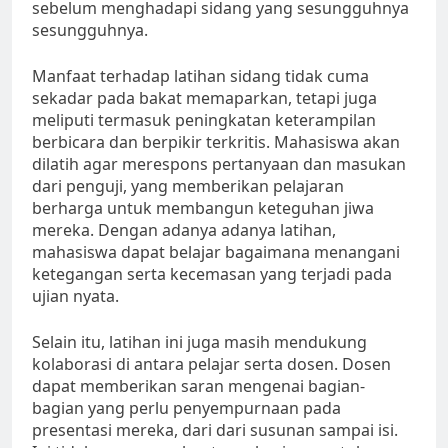
sebelum menghadapi sidang yang sesungguhnya
sesungguhnya.
Manfaat terhadap latihan sidang tidak cuma
sekadar pada bakat memaparkan, tetapi juga
meliputi termasuk peningkatan keterampilan
berbicara dan berpikir terkritis. Mahasiswa akan
dilatih agar merespons pertanyaan dan masukan
dari penguji, yang memberikan pelajaran
berharga untuk membangun keteguhan jiwa
mereka. Dengan adanya adanya latihan,
mahasiswa dapat belajar bagaimana menangani
ketegangan serta kecemasan yang terjadi pada
ujian nyata.
Selain itu, latihan ini juga masih mendukung
kolaborasi di antara pelajar serta dosen. Dosen
dapat memberikan saran mengenai bagian-
bagian yang perlu penyempurnaan pada
presentasi mereka, dari dari susunan sampai isi.