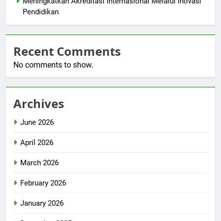
Meningkatkan Akreditasi Internasional Melalui Inovasi
Pendidikan
Recent Comments
No comments to show.
Archives
June 2026
April 2026
March 2026
February 2026
January 2026