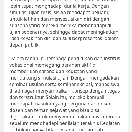
lebih tepat menghadapi dunia kerja. Dengan
simulasi ujian tesis, siswa mendapat peluang
untuk latihan dan menyesuaikan diri dengan
suasana yang mereka mereka menghadapi di
ujian sebenarnya, sehingga dapat meningkatkan
rasa keyakinan diri dan skill berpresentasi dalam
depan publik.
Dalam ranah ini, lembaga pendidikan dan institusi
vokasional memegang peranan aktif di
memberikan sarana dan kegiatan yang
mendukung simulasi ujian. Dengan mengadakan
seminar usulan serta seminar skripsi, mahasiswa
dilatih agar menyampaikan konsep dengan tegas
dan terstruktur. Selain itu, mereka kembali
mendapat masukan yang berguna dari dosen
dosen dan teman sejawat yang bisa bisa
digunakan untuk menyempurnakan hasil mereka
sebelum menghadapi penilaian terakhir. Kegiatan
ini bukan hanya tidak sekadar menambah