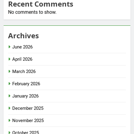
Recent Comments
No comments to show.
Archives
June 2026
April 2026
March 2026
February 2026
January 2026
December 2025
November 2025
October 2025