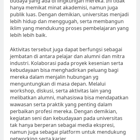
budaya yang ada di lingkungan mereka. Ini tidak
hanya memikat minat akademisi, namun juga
publik luas. Dengan demikian, universitas menjadi
lebih hidup dan menggugah, serta membangun
iklim yang mendukung proses pembelajaran yang
lebih lebih baik.
Aktivitas tersebut juga dapat berfungsi sebagai
jembatan di antara pelajar dan alumni dan mitra
industri. Kolaborasi pada proyek kesenian serta
kebudayaan bisa menghadirkan peluang bagi
mereka dalam menjalin hubungan yg
menguntungkan di masa depan. Melalui
workshop, diskusi, serta aktivitas lain yang
melibatkan alumni, mahasiswa bisa mendapatkan
wawasan serta praktik yang penting dalam
perbaikan profesi mereka. Dengan demikian,
kegiatan seni dan kebudayaan pada universitas
tak hanya berperan sebagai media ekspresi,
namun juga sebagai platform untuk mendukung
networking serta karier.