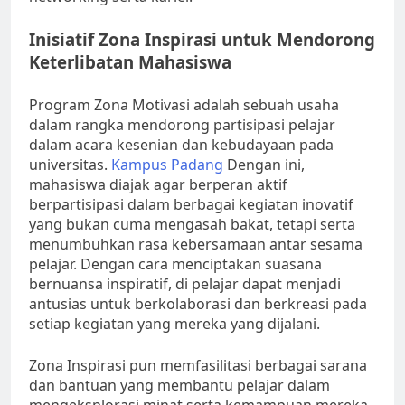
Inisiatif Zona Inspirasi untuk Mendorong
Keterlibatan Mahasiswa
Program Zona Motivasi adalah sebuah usaha
dalam rangka mendorong partisipasi pelajar
dalam acara kesenian dan kebudayaan pada
universitas.
Kampus Padang
Dengan ini,
mahasiswa diajak agar berperan aktif
berpartisipasi dalam berbagai kegiatan inovatif
yang bukan cuma mengasah bakat, tetapi serta
menumbuhkan rasa kebersamaan antar sesama
pelajar. Dengan cara menciptakan suasana
bernuansa inspiratif, di pelajar dapat menjadi
antusias untuk berkolaborasi dan berkreasi pada
setiap kegiatan yang mereka yang dijalani.
Zona Inspirasi pun memfasilitasi berbagai sarana
dan bantuan yang membantu pelajar dalam