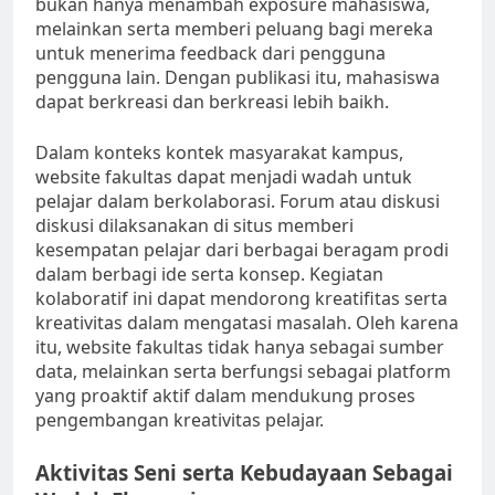
bukan hanya menambah exposure mahasiswa,
melainkan serta memberi peluang bagi mereka
untuk menerima feedback dari pengguna
pengguna lain. Dengan publikasi itu, mahasiswa
dapat berkreasi dan berkreasi lebih baikh.
Dalam konteks kontek masyarakat kampus,
website fakultas dapat menjadi wadah untuk
pelajar dalam berkolaborasi. Forum atau diskusi
diskusi dilaksanakan di situs memberi
kesempatan pelajar dari berbagai beragam prodi
dalam berbagi ide serta konsep. Kegiatan
kolaboratif ini dapat mendorong kreatifitas serta
kreativitas dalam mengatasi masalah. Oleh karena
itu, website fakultas tidak hanya sebagai sumber
data, melainkan serta berfungsi sebagai platform
yang proaktif aktif dalam mendukung proses
pengembangan kreativitas pelajar.
Aktivitas Seni serta Kebudayaan Sebagai