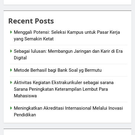
Recent Posts
Menggali Potensi: Seleksi Kampus untuk Pasar Kerja
yang Semakin Ketat
Sebagai lulusan: Membangun Jaringan dan Karir di Era
Digital
Metode Berhasil bagi Bank Soal yg Bermutu
Aktivitas Kegiatan Ekstrakurikuler sebagai sarana
Sarana Peningkatan Keterampilan Lembut Para
Mahasiswa
Meningkatkan Akreditasi Internasional Melalui Inovasi
Pendidikan