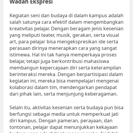
Wadah Ekspresi
Kegiatan seni dan budaya di dalam kampus adalah
salah satunya cara efektif dalam mengembangkan
kreativitas pelajar. Dengan beragam jenis kesenian
yang meliputi teater, musik, gerakan, serta visual
art, para pelajar bisa mengekspresikan ide serta
perasaan dirinya menerapkan cara yang sangat
istimewa. Hal ini tak hanya memperkaya proses
belajar, tetapi juga berkontribusi mahasiswa
membangun kepercayaan diri serta keterampilan
berinteraksi mereka. Dengan berpartisipasi dalam
kegiatan ini, mereka bisa mempelajari mengenai
kolaborasi dalam tim, mendengarkan pendapat
dari pihak lain, serta menjunjung keberagaman.
Selain itu, aktivitas kesenian serta budaya pun bisa
berfungsi sebagai media untuk memperkuat jati
diri kampus. Dengan pameran, perayaan, dan
tontonan, pelajar dapat menunjukkan kekayaan