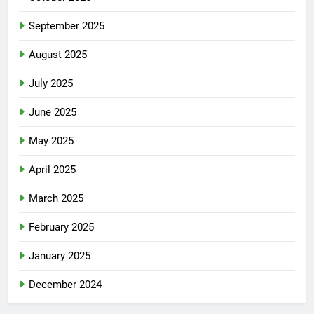
September 2025
August 2025
July 2025
June 2025
May 2025
April 2025
March 2025
February 2025
January 2025
December 2024