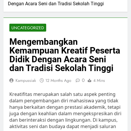
Dengan Acara Seni dan Tradisi Sekolah Tinggi
UNCATEGORIZED
Mengembangkan
Kemampuan Kreatif Peserta
Didik Dengan Acara Seni
dan Tradisi Sekolah Tinggi
0
Kampussiak
12 Months Ago
4 Mins
Kreatifitas merupakan salah satu aspek penting
dalam pengembangan diri mahasiswa yang tidak
hanya berkaitan dengan prestasi akademik, tetapi
juga dengan keahlian dalam mengekspresikan diri
dan berinteraksi dengan lingkungan. Di kampus,
aktivitas seni dan budaya dapat menjadi saluran