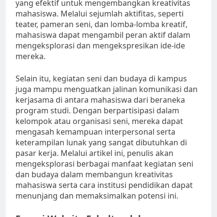
yang efektif untuk mengembangkan kreativitas
mahasiswa. Melalui sejumlah aktifitas, seperti
teater, pameran seni, dan lomba-lomba kreatif,
mahasiswa dapat mengambil peran aktif dalam
mengeksplorasi dan mengekspresikan ide-ide
mereka.
Selain itu, kegiatan seni dan budaya di kampus
juga mampu menguatkan jalinan komunikasi dan
kerjasama di antara mahasiswa dari beraneka
program studi. Dengan berpartisipasi dalam
kelompok atau organisasi seni, mereka dapat
mengasah kemampuan interpersonal serta
keterampilan lunak yang sangat dibutuhkan di
pasar kerja. Melalui artikel ini, penulis akan
mengeksplorasi berbagai manfaat kegiatan seni
dan budaya dalam membangun kreativitas
mahasiswa serta cara institusi pendidikan dapat
menunjang dan memaksimalkan potensi ini.