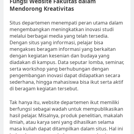
Fungsi Website Fakultas dalam
Mendorong Kreativitas
Situs departemen menempati peran utama dalam
mengembangkan meningkatkan inovasi studi
melalui berbagai media yang telah tersedia.
Dengan situs yang informasi, pelajar bisa
mengakses beragam informasi yang berkaitan
dengan kegiatan kesenian dan budaya yang
diadakan di kampus. Data seputar lomba, seminar,
serta workshop yang berhubungan dengan
pengembangan inovasi dapat didapatkan secara
sederhana, hingga mahasiswa bisa ikut serta aktif
di beragam kegiatan tersebut.
Tak hanya itu, website departemen ikut memiliki
berfungsi sebagai wadah untuk mempublikasikan
hasil pelajar. Misalnya, produk penelitian, makalah
ilmiah, atau karya seni yang dihasilkan selama
masa kuliah dapat ditampilkan dalam situs. Hal ini