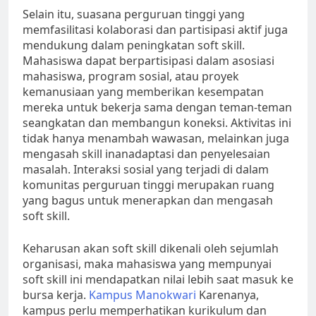
Selain itu, suasana perguruan tinggi yang
memfasilitasi kolaborasi dan partisipasi aktif juga
mendukung dalam peningkatan soft skill.
Mahasiswa dapat berpartisipasi dalam asosiasi
mahasiswa, program sosial, atau proyek
kemanusiaan yang memberikan kesempatan
mereka untuk bekerja sama dengan teman-teman
seangkatan dan membangun koneksi. Aktivitas ini
tidak hanya menambah wawasan, melainkan juga
mengasah skill inanadaptasi dan penyelesaian
masalah. Interaksi sosial yang terjadi di dalam
komunitas perguruan tinggi merupakan ruang
yang bagus untuk menerapkan dan mengasah
soft skill.
Keharusan akan soft skill dikenali oleh sejumlah
organisasi, maka mahasiswa yang mempunyai
soft skill ini mendapatkan nilai lebih saat masuk ke
bursa kerja.
Kampus Manokwari
Karenanya,
kampus perlu memperhatikan kurikulum dan