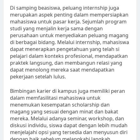
Di samping beasiswa, peluang internship juga
merupakan aspek penting dalam mempersiapkan
mahasiswa untuk pasar kerja. Sejumlah program
studi yang menjalin kerja sama dengan
perusahaan untuk menyediakan peluang magang
di berbagai bidang. Melalui internship, mahasiswa
dapat menerapkan pengetahuan yang telah si
pelajari dalam konteks profesional, mendapatkan
praktek langsung, dan membangun relasi yang
dapat menolong mereka saat mendapatkan
pekerjaan setelah lulus.
Bimbingan karier di kampus juga memiliki peran
dalam memfasilitasi mahasiswa untuk
menemukan kesempatan scholarship dan
magang yang sesuai dengan minat dan bakat
mereka. Melalui adanya seminar, workshop, dan
diskusi individu, siswa dapat dengan lebih mudah
menjelajahi opsi yang tersedia dan menyusun diri
dengan baik sebelum melangkahi langkah