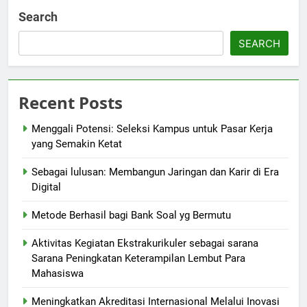
Search
SEARCH
Recent Posts
Menggali Potensi: Seleksi Kampus untuk Pasar Kerja
yang Semakin Ketat
Sebagai lulusan: Membangun Jaringan dan Karir di Era
Digital
Metode Berhasil bagi Bank Soal yg Bermutu
Aktivitas Kegiatan Ekstrakurikuler sebagai sarana
Sarana Peningkatan Keterampilan Lembut Para
Mahasiswa
Meningkatkan Akreditasi Internasional Melalui Inovasi