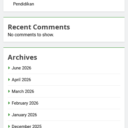
Pendidikan
Recent Comments
No comments to show.
Archives
June 2026
April 2026
March 2026
February 2026
January 2026
December 2025