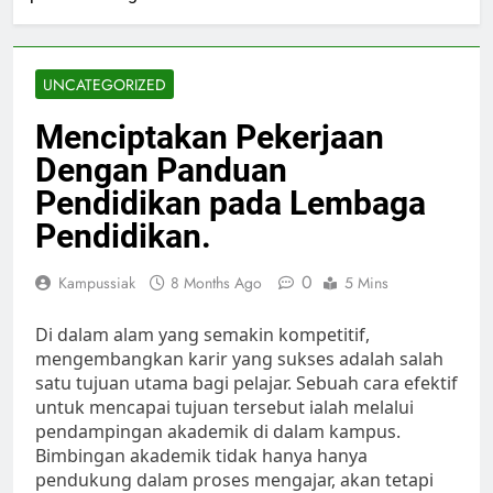
UNCATEGORIZED
Menciptakan Pekerjaan
Dengan Panduan
Pendidikan pada Lembaga
Pendidikan.
0
Kampussiak
8 Months Ago
5 Mins
Di dalam alam yang semakin kompetitif,
mengembangkan karir yang sukses adalah salah
satu tujuan utama bagi pelajar. Sebuah cara efektif
untuk mencapai tujuan tersebut ialah melalui
pendampingan akademik di dalam kampus.
Bimbingan akademik tidak hanya hanya
pendukung dalam proses mengajar, akan tetapi