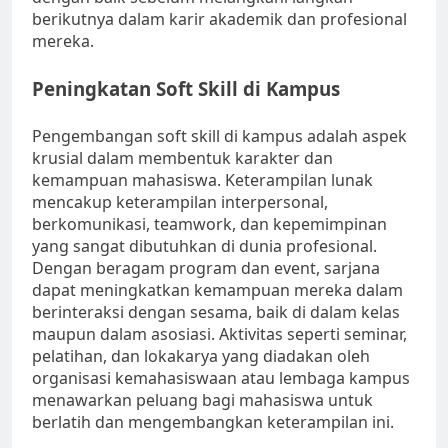
berikutnya dalam karir akademik dan profesional
mereka.
Peningkatan Soft Skill di Kampus
Pengembangan soft skill di kampus adalah aspek
krusial dalam membentuk karakter dan
kemampuan mahasiswa. Keterampilan lunak
mencakup keterampilan interpersonal,
berkomunikasi, teamwork, dan kepemimpinan
yang sangat dibutuhkan di dunia profesional.
Dengan beragam program dan event, sarjana
dapat meningkatkan kemampuan mereka dalam
berinteraksi dengan sesama, baik di dalam kelas
maupun dalam asosiasi. Aktivitas seperti seminar,
pelatihan, dan lokakarya yang diadakan oleh
organisasi kemahasiswaan atau lembaga kampus
menawarkan peluang bagi mahasiswa untuk
berlatih dan mengembangkan keterampilan ini.