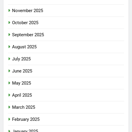
November 2025
October 2025
September 2025
August 2025
July 2025
June 2025
May 2025
April 2025
March 2025
February 2025
January 2025