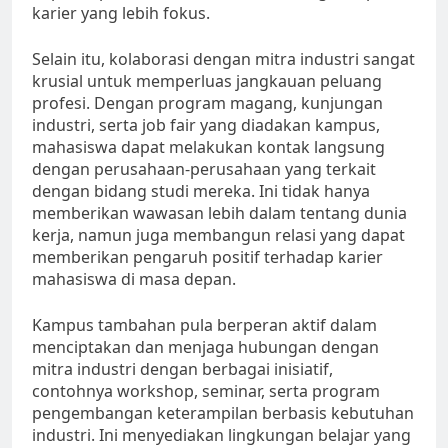
karier yang lebih fokus.
Selain itu, kolaborasi dengan mitra industri sangat
krusial untuk memperluas jangkauan peluang
profesi. Dengan program magang, kunjungan
industri, serta job fair yang diadakan kampus,
mahasiswa dapat melakukan kontak langsung
dengan perusahaan-perusahaan yang terkait
dengan bidang studi mereka. Ini tidak hanya
memberikan wawasan lebih dalam tentang dunia
kerja, namun juga membangun relasi yang dapat
memberikan pengaruh positif terhadap karier
mahasiswa di masa depan.
Kampus tambahan pula berperan aktif dalam
menciptakan dan menjaga hubungan dengan
mitra industri dengan berbagai inisiatif,
contohnya workshop, seminar, serta program
pengembangan keterampilan berbasis kebutuhan
industri. Ini menyediakan lingkungan belajar yang