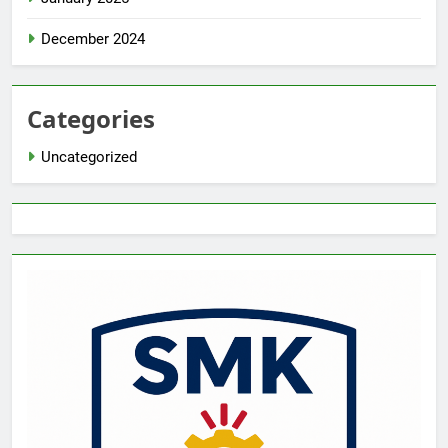
December 2024
Categories
Uncategorized