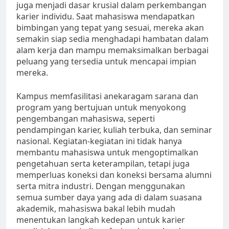
juga menjadi dasar krusial dalam perkembangan
karier individu. Saat mahasiswa mendapatkan
bimbingan yang tepat yang sesuai, mereka akan
semakin siap sedia menghadapi hambatan dalam
alam kerja dan mampu memaksimalkan berbagai
peluang yang tersedia untuk mencapai impian
mereka.
Kampus memfasilitasi anekaragam sarana dan
program yang bertujuan untuk menyokong
pengembangan mahasiswa, seperti
pendampingan karier, kuliah terbuka, dan seminar
nasional. Kegiatan-kegiatan ini tidak hanya
membantu mahasiswa untuk mengoptimalkan
pengetahuan serta keterampilan, tetapi juga
memperluas koneksi dan koneksi bersama alumni
serta mitra industri. Dengan menggunakan
semua sumber daya yang ada di dalam suasana
akademik, mahasiswa bakal lebih mudah
menentukan langkah kedepan untuk karier