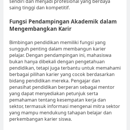
sendiri dan menjadi profesional yang berdaya
saing tinggi dan kompetitif.
Fungsi Pendampingan Akademik dalam
Mengembangkan Karir
Bimbingan pendidikan memiliki fungsi yang
sungguh penting dalam membangun karier
pelajar. Dengan pendampingan ini, mahasiswa
bukan hanya dibekali dengan pengetahuan
pendidikan, tetapi juga terbantu untuk memahami
berbagai pilihan karier yang cocok berdasarkan
bidang pendidikan mereka. Pengajar dan
penasihat pendidikan berperan sebagai mentor
yang dapat menyediakan petunjuk serta
pemahaman tentang kesempatan kerja dan
sektor, termasuk informasi mengenai mitra sektor
yang mampu mendukung tahapan belajar dan
perkembangan karier siswa.