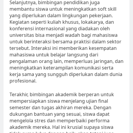
Selanjutnya, bimbingan pendidikan juga
membantu siswa untuk meningkatkan soft skill
yang diperlukan dalam lingkungan pekerjaan.
Kegiatan seperti kuliah khusus, lokakarya, dan
konferensi internasional yang diadakan oleh
universitas bisa menjadi wadah bagi mahasiswa
untuk berinteraksi bersama praktisi dalam sektor
tersebut. Interaksi ini memberikan kesempatan
mahasiswa untuk belajar langsung dari
pengalaman orang lain, memperluas jaringan, dan
meningkatkan keterampilan komunikasi serta
kerja sama yang sungguh diperlukan dalam dunia
profesional.
Terakhir, bimbingan akademik berperan untuk
mempersiapkan siswa menjelang ujian final
semester dan tugas akhiran mereka. Dengan
dukungan bantuan yang sesuai, siswa dapat
mengelola stres dan memperbaiki performa
akademik mereka. Hal ini krusial supaya siswa