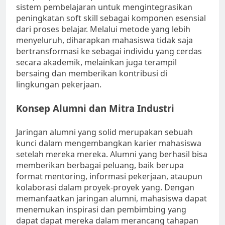
sistem pembelajaran untuk mengintegrasikan
peningkatan soft skill sebagai komponen esensial
dari proses belajar. Melalui metode yang lebih
menyeluruh, diharapkan mahasiswa tidak saja
bertransformasi ke sebagai individu yang cerdas
secara akademik, melainkan juga terampil
bersaing dan memberikan kontribusi di
lingkungan pekerjaan.
Konsep Alumni dan Mitra Industri
Jaringan alumni yang solid merupakan sebuah
kunci dalam mengembangkan karier mahasiswa
setelah mereka mereka. Alumni yang berhasil bisa
memberikan berbagai peluang, baik berupa
format mentoring, informasi pekerjaan, ataupun
kolaborasi dalam proyek-proyek yang. Dengan
memanfaatkan jaringan alumni, mahasiswa dapat
menemukan inspirasi dan pembimbing yang
dapat dapat mereka dalam merancang tahapan