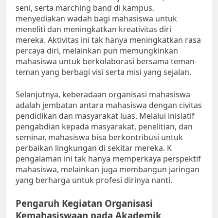
seni, serta marching band di kampus,
menyediakan wadah bagi mahasiswa untuk
meneliti dan meningkatkan kreativitas diri
mereka. Aktivitas ini tak hanya meningkatkan rasa
percaya diri, melainkan pun memungkinkan
mahasiswa untuk berkolaborasi bersama teman-
teman yang berbagi visi serta misi yang sejalan.
Selanjutnya, keberadaan organisasi mahasiswa
adalah jembatan antara mahasiswa dengan civitas
pendidikan dan masyarakat luas. Melalui inisiatif
pengabdian kepada masyarakat, penelitian, dan
seminar, mahasiswa bisa berkontribusi untuk
perbaikan lingkungan di sekitar mereka. K
pengalaman ini tak hanya memperkaya perspektif
mahasiswa, melainkan juga membangun jaringan
yang berharga untuk profesi dirinya nanti.
Pengaruh Kegiatan Organisasi
Kemahasiswaan pada Akademik