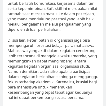
untuk berlatih komunikasi, kerjasama dalam tim,
serta kepemimpinan. Soft skill ini merupakan nilai
tambah saat mereka masuk ke dalam pekerjaan,
yang mana mendukung prestasi yang lebih baik
melalui pengalaman melalui pengalaman yang
diperoleh di luar perkuliahan.
Di sisi lain, keterlibatan di organisasi juga bisa
mempengaruhi prestasi belajar para mahasiswa.
Mahasiswa yang aktif dalam kegiatan cenderung
lebih terencana di mengelola waktu mereka, yang
memungkinkan dapat mengimbangi antara
kegiatan kegiatan organisasi organisasi studi.
Namun demikian, ada risiko apabila partisipasi
dalam kegiatan berlebihan sehingga mengganggu
fokus terhadap akademik. Karena itu, krusial bagi
para mahasiswa untuk menemukan
keseimbangan yang tepat tepat agar keduanya
hal ini dapat berkembang secara bersama.