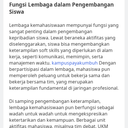
Fungsi Lembaga dalam Pengembangan
Siswa
Lembaga kemahasiswaan mempunyai fungsi yang
sangat penting dalam pengembangan
kepribadian siswa. Lewat beraneka aktifitas yang
diselenggarakan, siswa bisa mengembangkan
keterampilan soft skills yang diperlukan di alam
kerja, seperti komunikasi, memimpin, serta
manajemen waktu.
kampuspayakumbuh
Dengan
berpartisipasi dalam lembaga, mahasiswa pun
memperoleh peluang untuk bekerja sama dan
bekerja bersama tim, yang merupakan
keterampilan fundamental di jaringan profesional.
Di samping pengembangan keterampilan,
lembaga kemahasiswaan pun berfungsi sebagai
wadah untuk wadah untuk mengekspresikan
ketertarikan dan kemampuan. Berbagai unit
aktifitas mahasiswa, misalnya tim debat, UKM