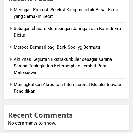
Menggali Potensi: Seleksi Kampus untuk Pasar Kerja
yang Semakin Ketat
Sebagai lulusan: Membangun Jaringan dan Karir di Era
Digital
Metode Berhasil bagi Bank Soal yg Bermutu
Aktivitas Kegiatan Ekstrakurikuler sebagai sarana
Sarana Peningkatan Keterampilan Lembut Para
Mahasiswa
Meningkatkan Akreditasi Internasional Melalui Inovasi
Pendidikan
Recent Comments
No comments to show.