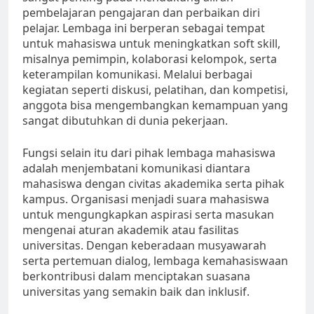
pembelajaran pengajaran dan perbaikan diri
pelajar. Lembaga ini berperan sebagai tempat
untuk mahasiswa untuk meningkatkan soft skill,
misalnya pemimpin, kolaborasi kelompok, serta
keterampilan komunikasi. Melalui berbagai
kegiatan seperti diskusi, pelatihan, dan kompetisi,
anggota bisa mengembangkan kemampuan yang
sangat dibutuhkan di dunia pekerjaan.
Fungsi selain itu dari pihak lembaga mahasiswa
adalah menjembatani komunikasi diantara
mahasiswa dengan civitas akademika serta pihak
kampus. Organisasi menjadi suara mahasiswa
untuk mengungkapkan aspirasi serta masukan
mengenai aturan akademik atau fasilitas
universitas. Dengan keberadaan musyawarah
serta pertemuan dialog, lembaga kemahasiswaan
berkontribusi dalam menciptakan suasana
universitas yang semakin baik dan inklusif.