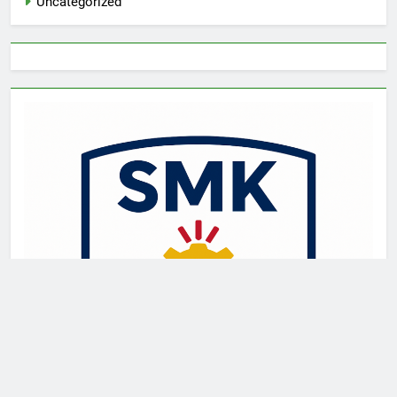
Uncategorized