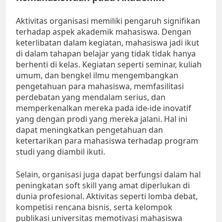
Aktivitas organisasi memiliki pengaruh signifikan
terhadap aspek akademik mahasiswa. Dengan
keterlibatan dalam kegiatan, mahasiswa jadi ikut
di dalam tahapan belajar yang tidak tidak hanya
berhenti di kelas. Kegiatan seperti seminar, kuliah
umum, dan bengkel ilmu mengembangkan
pengetahuan para mahasiswa, memfasilitasi
perdebatan yang mendalam serius, dan
memperkenalkan mereka pada ide-ide inovatif
yang dengan prodi yang mereka jalani. Hal ini
dapat meningkatkan pengetahuan dan
ketertarikan para mahasiswa terhadap program
studi yang diambil ikuti.
Selain, organisasi juga dapat berfungsi dalam hal
peningkatan soft skill yang amat diperlukan di
dunia profesional. Aktivitas seperti lomba debat,
kompetisi rencana bisnis, serta kelompok
publikasi universitas memotivasi mahasiswa