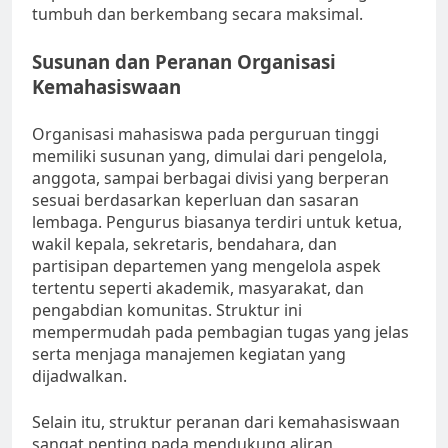
tumbuh dan berkembang secara maksimal.
Susunan dan Peranan Organisasi
Kemahasiswaan
Organisasi mahasiswa pada perguruan tinggi
memiliki susunan yang, dimulai dari pengelola,
anggota, sampai berbagai divisi yang berperan
sesuai berdasarkan keperluan dan sasaran
lembaga. Pengurus biasanya terdiri untuk ketua,
wakil kepala, sekretaris, bendahara, dan
partisipan departemen yang mengelola aspek
tertentu seperti akademik, masyarakat, dan
pengabdian komunitas. Struktur ini
mempermudah pada pembagian tugas yang jelas
serta menjaga manajemen kegiatan yang
dijadwalkan.
Selain itu, struktur peranan dari kemahasiswaan
sangat penting pada mendukung aliran