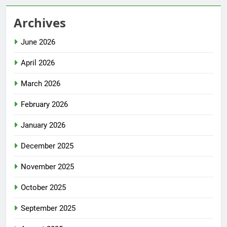
Archives
June 2026
April 2026
March 2026
February 2026
January 2026
December 2025
November 2025
October 2025
September 2025