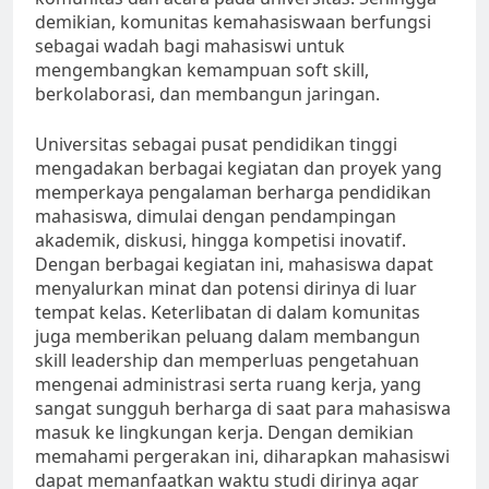
demikian, komunitas kemahasiswaan berfungsi
sebagai wadah bagi mahasiswi untuk
mengembangkan kemampuan soft skill,
berkolaborasi, dan membangun jaringan.
Universitas sebagai pusat pendidikan tinggi
mengadakan berbagai kegiatan dan proyek yang
memperkaya pengalaman berharga pendidikan
mahasiswa, dimulai dengan pendampingan
akademik, diskusi, hingga kompetisi inovatif.
Dengan berbagai kegiatan ini, mahasiswa dapat
menyalurkan minat dan potensi dirinya di luar
tempat kelas. Keterlibatan di dalam komunitas
juga memberikan peluang dalam membangun
skill leadership dan memperluas pengetahuan
mengenai administrasi serta ruang kerja, yang
sangat sungguh berharga di saat para mahasiswa
masuk ke lingkungan kerja. Dengan demikian
memahami pergerakan ini, diharapkan mahasiswi
dapat memanfaatkan waktu studi dirinya agar