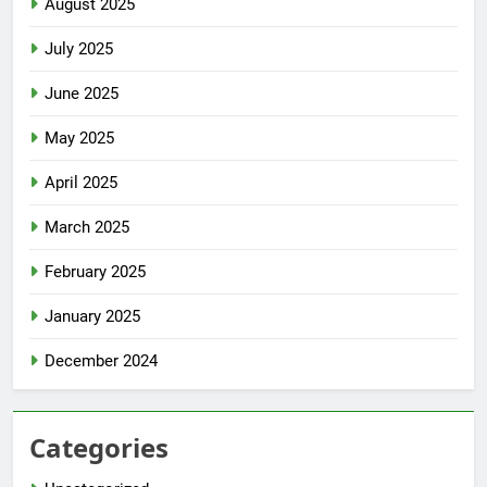
August 2025
July 2025
June 2025
May 2025
April 2025
March 2025
February 2025
January 2025
December 2024
Categories