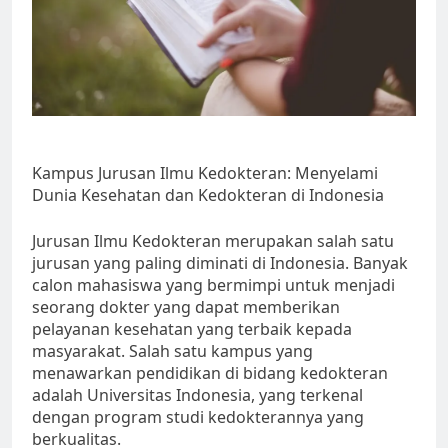
Kampus Jurusan Ilmu Kedokteran: Menyelami
Dunia Kesehatan dan Kedokteran di Indonesia
Jurusan Ilmu Kedokteran merupakan salah satu
jurusan yang paling diminati di Indonesia. Banyak
calon mahasiswa yang bermimpi untuk menjadi
seorang dokter yang dapat memberikan
pelayanan kesehatan yang terbaik kepada
masyarakat. Salah satu kampus yang
menawarkan pendidikan di bidang kedokteran
adalah Universitas Indonesia, yang terkenal
dengan program studi kedokterannya yang
berkualitas.