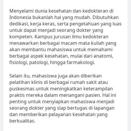
Menyelami dunia kesehatan dan kedokteran di
Indonesia bukanlah hal yang mudah. Dibutuhkan
dedikasi, kerja keras, serta pengetahuan yang luas
untuk dapat menjadi seorang dokter yang
kompeten. Kampus jurusan ilmu kedokteran
menawarkan berbagai macam mata kuliah yang
akan membantu mahasiswa untuk memahami
berbagai aspek kesehatan, mulai dari anatomi,
fisiologi, patologi, hingga farmakologi.
Selain itu, mahasiswa juga akan diberikan
pelatihan klinis di berbagai rumah sakit atau
puskesmas untuk meningkatkan keterampilan
praktis mereka dalam menangani pasien. Hal ini
penting untuk menyiapkan mahasiswa menjadi
seorang dokter yang siap bertugas di lapangan
dan memberikan pelayanan kesehatan yang
berkualitas.