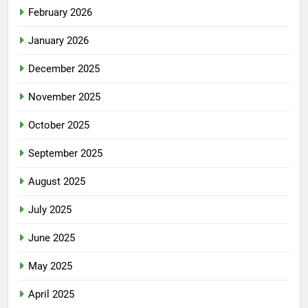
February 2026
January 2026
December 2025
November 2025
October 2025
September 2025
August 2025
July 2025
June 2025
May 2025
April 2025