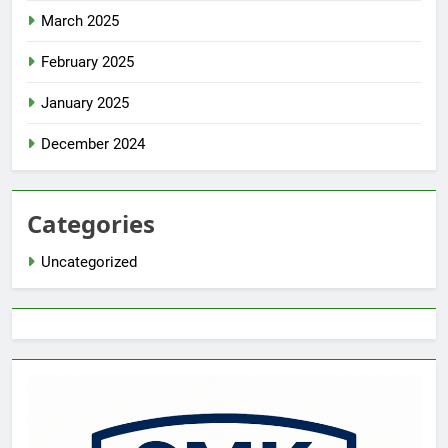
March 2025
February 2025
January 2025
December 2024
Categories
Uncategorized