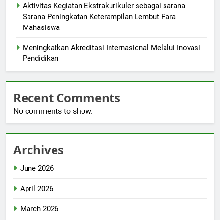
Aktivitas Kegiatan Ekstrakurikuler sebagai sarana
Sarana Peningkatan Keterampilan Lembut Para
Mahasiswa
Meningkatkan Akreditasi Internasional Melalui Inovasi
Pendidikan
Recent Comments
No comments to show.
Archives
June 2026
April 2026
March 2026