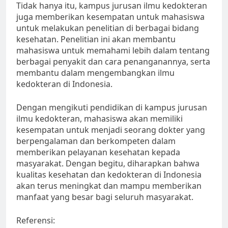
Tidak hanya itu, kampus jurusan ilmu kedokteran
juga memberikan kesempatan untuk mahasiswa
untuk melakukan penelitian di berbagai bidang
kesehatan. Penelitian ini akan membantu
mahasiswa untuk memahami lebih dalam tentang
berbagai penyakit dan cara penanganannya, serta
membantu dalam mengembangkan ilmu
kedokteran di Indonesia.
Dengan mengikuti pendidikan di kampus jurusan
ilmu kedokteran, mahasiswa akan memiliki
kesempatan untuk menjadi seorang dokter yang
berpengalaman dan berkompeten dalam
memberikan pelayanan kesehatan kepada
masyarakat. Dengan begitu, diharapkan bahwa
kualitas kesehatan dan kedokteran di Indonesia
akan terus meningkat dan mampu memberikan
manfaat yang besar bagi seluruh masyarakat.
Referensi: