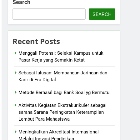
Search
SEARCH
Recent Posts
Menggali Potensi: Seleksi Kampus untuk
Pasar Kerja yang Semakin Ketat
Sebagai lulusan: Membangun Jaringan dan
Karir di Era Digital
Metode Berhasil bagi Bank Soal yg Bermutu
Aktivitas Kegiatan Ekstrakurikuler sebagai
sarana Sarana Peningkatan Keterampilan
Lembut Para Mahasiswa
Meningkatkan Akreditasi Internasional
Melalui Inovasi Pendidikan