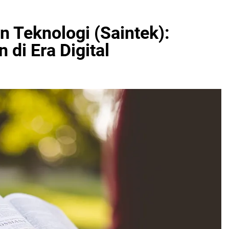
n Teknologi (Saintek):
 di Era Digital