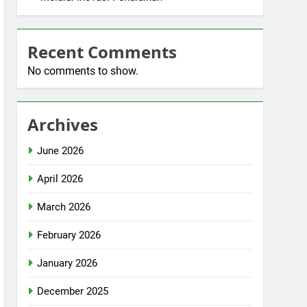
Recent Comments
No comments to show.
Archives
June 2026
April 2026
March 2026
February 2026
January 2026
December 2025