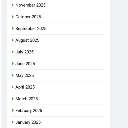
November 2025
October 2025
September 2025
August 2025
July 2025
June 2025
May 2025
April 2025
March 2025
February 2025
January 2025