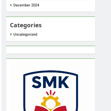
December 2024
Categories
Uncategorized