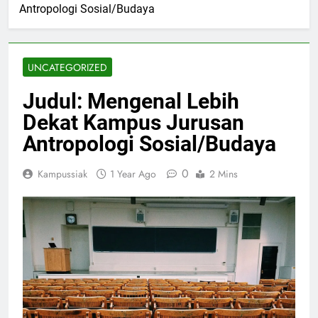
Antropologi Sosial/Budaya
UNCATEGORIZED
Judul: Mengenal Lebih
Dekat Kampus Jurusan
Antropologi Sosial/Budaya
0
Kampussiak
1 Year Ago
2 Mins