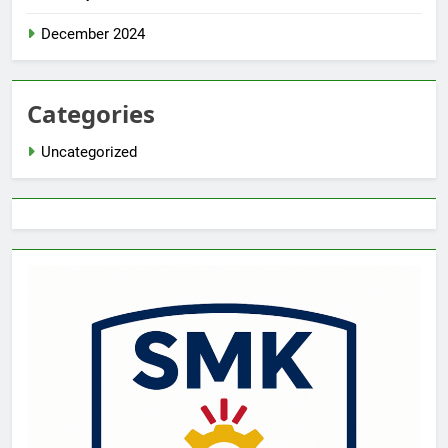
December 2024
Categories
Uncategorized