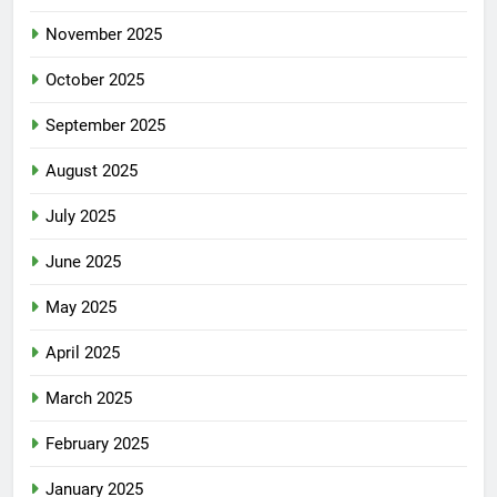
November 2025
October 2025
September 2025
August 2025
July 2025
June 2025
May 2025
April 2025
March 2025
February 2025
January 2025