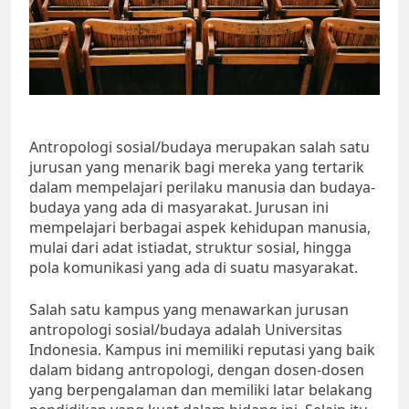
Antropologi sosial/budaya merupakan salah satu
jurusan yang menarik bagi mereka yang tertarik
dalam mempelajari perilaku manusia dan budaya-
budaya yang ada di masyarakat. Jurusan ini
mempelajari berbagai aspek kehidupan manusia,
mulai dari adat istiadat, struktur sosial, hingga
pola komunikasi yang ada di suatu masyarakat.
Salah satu kampus yang menawarkan jurusan
antropologi sosial/budaya adalah Universitas
Indonesia. Kampus ini memiliki reputasi yang baik
dalam bidang antropologi, dengan dosen-dosen
yang berpengalaman dan memiliki latar belakang