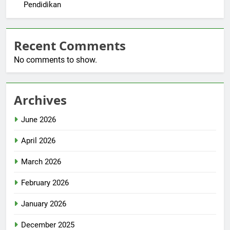
Pendidikan
Recent Comments
No comments to show.
Archives
June 2026
April 2026
March 2026
February 2026
January 2026
December 2025