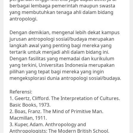
berbagai lembaga pemerintah maupun swasta
yang membutuhkan tenaga ahli dalam bidang
antropologi.
Dengan demikian, mengenal lebih dekat kampus
jurusan antropologi sosial/budaya merupakan
langkah awal yang penting bagi mereka yang
tertarik untuk menjadi ahli dalam bidang ini.
Dengan fasilitas yang memadai dan kurikulum
yang terkini, Universitas Indonesia merupakan
pilihan yang tepat bagi mereka yang ingin
mengeksplorasi dunia antropologi sosial/budaya.
Referensi:
1. Geertz, Clifford. The Interpretation of Cultures.
Basic Books, 1973.
2. Boas, Franz. The Mind of Primitive Man.
Macmillan, 1911.
3. Kuper, Adam. Anthropology and
Anthropologists: The Modern British School.