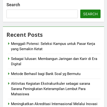
Search
SEARCH
Recent Posts
Menggali Potensi: Seleksi Kampus untuk Pasar Kerja
yang Semakin Ketat
Sebagai lulusan: Membangun Jaringan dan Karir di Era
Digital
Metode Berhasil bagi Bank Soal yg Bermutu
Aktivitas Kegiatan Ekstrakurikuler sebagai sarana
Sarana Peningkatan Keterampilan Lembut Para
Mahasiswa
Meningkatkan Akreditasi Internasional Melalui Inovasi