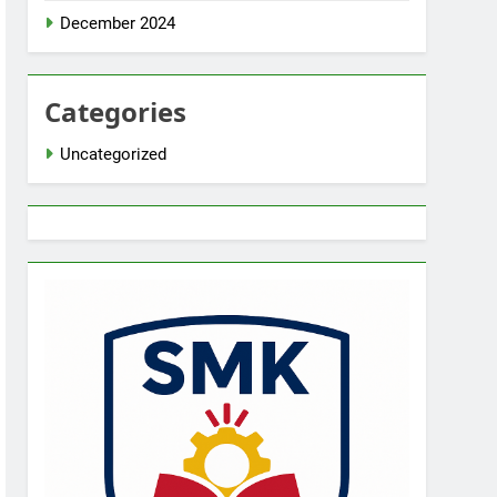
December 2024
Categories
Uncategorized