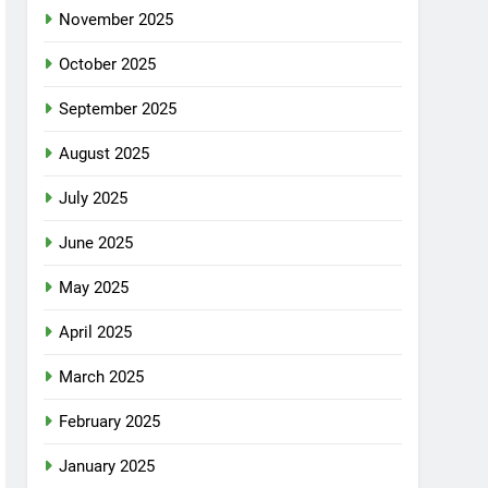
November 2025
October 2025
September 2025
August 2025
July 2025
June 2025
May 2025
April 2025
March 2025
February 2025
January 2025