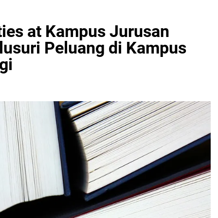
ties at Kampus Jurusan
lusuri Peluang di Kampus
gi