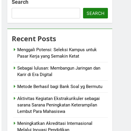
Search
SEARCH
Recent Posts
Menggali Potensi: Seleksi Kampus untuk
Pasar Kerja yang Semakin Ketat
Sebagai lulusan: Membangun Jaringan dan
Karir di Era Digital
Metode Berhasil bagi Bank Soal yg Bermutu
Aktivitas Kegiatan Ekstrakurikuler sebagai
sarana Sarana Peningkatan Keterampilan
Lembut Para Mahasiswa
Meningkatkan Akreditasi Internasional
Melalui Inovasi Pendidikan