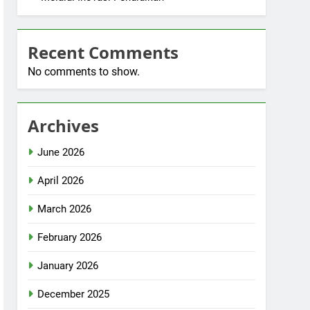
Recent Comments
No comments to show.
Archives
June 2026
April 2026
March 2026
February 2026
January 2026
December 2025