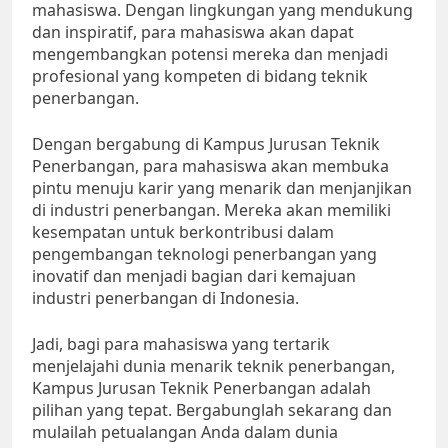
mahasiswa. Dengan lingkungan yang mendukung
dan inspiratif, para mahasiswa akan dapat
mengembangkan potensi mereka dan menjadi
profesional yang kompeten di bidang teknik
penerbangan.
Dengan bergabung di Kampus Jurusan Teknik
Penerbangan, para mahasiswa akan membuka
pintu menuju karir yang menarik dan menjanjikan
di industri penerbangan. Mereka akan memiliki
kesempatan untuk berkontribusi dalam
pengembangan teknologi penerbangan yang
inovatif dan menjadi bagian dari kemajuan
industri penerbangan di Indonesia.
Jadi, bagi para mahasiswa yang tertarik
menjelajahi dunia menarik teknik penerbangan,
Kampus Jurusan Teknik Penerbangan adalah
pilihan yang tepat. Bergabunglah sekarang dan
mulailah petualangan Anda dalam dunia