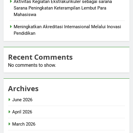
Aktivitas Kegiatan Ekstrakurikuler sebagai sarana
Sarana Peningkatan Keterampilan Lembut Para
Mahasiswa
Meningkatkan Akreditasi Internasional Melalui Inovasi
Pendidikan
Recent Comments
No comments to show.
Archives
June 2026
April 2026
March 2026