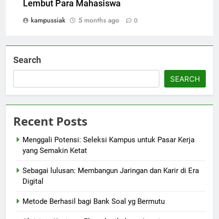
Lembut Para Mahasiswa
kampussiak
5 months ago
0
Search
SEARCH
Recent Posts
Menggali Potensi: Seleksi Kampus untuk Pasar Kerja
yang Semakin Ketat
Sebagai lulusan: Membangun Jaringan dan Karir di Era
Digital
Metode Berhasil bagi Bank Soal yg Bermutu