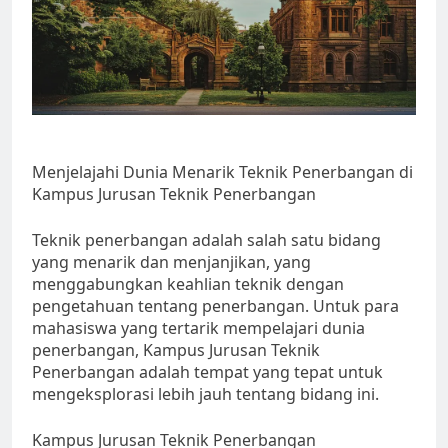
Menjelajahi Dunia Menarik Teknik Penerbangan di
Kampus Jurusan Teknik Penerbangan
Teknik penerbangan adalah salah satu bidang
yang menarik dan menjanjikan, yang
menggabungkan keahlian teknik dengan
pengetahuan tentang penerbangan. Untuk para
mahasiswa yang tertarik mempelajari dunia
penerbangan, Kampus Jurusan Teknik
Penerbangan adalah tempat yang tepat untuk
mengeksplorasi lebih jauh tentang bidang ini.
Kampus Jurusan Teknik Penerbangan