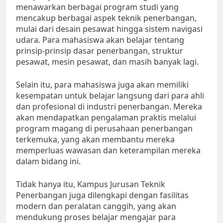
menawarkan berbagai program studi yang
mencakup berbagai aspek teknik penerbangan,
mulai dari desain pesawat hingga sistem navigasi
udara. Para mahasiswa akan belajar tentang
prinsip-prinsip dasar penerbangan, struktur
pesawat, mesin pesawat, dan masih banyak lagi.
Selain itu, para mahasiswa juga akan memiliki
kesempatan untuk belajar langsung dari para ahli
dan profesional di industri penerbangan. Mereka
akan mendapatkan pengalaman praktis melalui
program magang di perusahaan penerbangan
terkemuka, yang akan membantu mereka
memperluas wawasan dan keterampilan mereka
dalam bidang ini.
Tidak hanya itu, Kampus Jurusan Teknik
Penerbangan juga dilengkapi dengan fasilitas
modern dan peralatan canggih, yang akan
mendukung proses belajar mengajar para