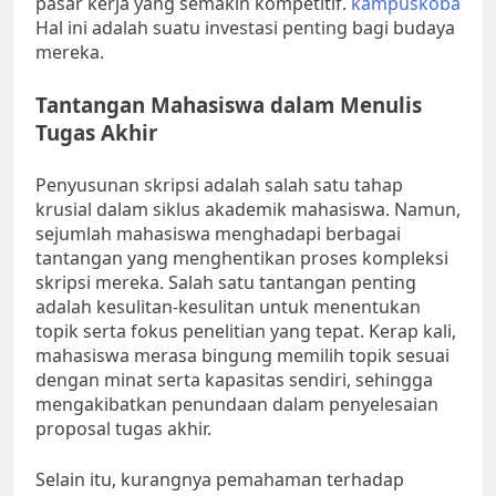
pasar kerja yang semakin kompetitif.
kampuskoba
Hal ini adalah suatu investasi penting bagi budaya
mereka.
Tantangan Mahasiswa dalam Menulis
Tugas Akhir
Penyusunan skripsi adalah salah satu tahap
krusial dalam siklus akademik mahasiswa. Namun,
sejumlah mahasiswa menghadapi berbagai
tantangan yang menghentikan proses kompleksi
skripsi mereka. Salah satu tantangan penting
adalah kesulitan-kesulitan untuk menentukan
topik serta fokus penelitian yang tepat. Kerap kali,
mahasiswa merasa bingung memilih topik sesuai
dengan minat serta kapasitas sendiri, sehingga
mengakibatkan penundaan dalam penyelesaian
proposal tugas akhir.
Selain itu, kurangnya pemahaman terhadap