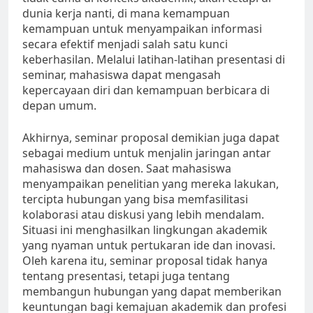
dunia kerja nanti, di mana kemampuan
kemampuan untuk menyampaikan informasi
secara efektif menjadi salah satu kunci
keberhasilan. Melalui latihan-latihan presentasi di
seminar, mahasiswa dapat mengasah
kepercayaan diri dan kemampuan berbicara di
depan umum.
Akhirnya, seminar proposal demikian juga dapat
sebagai medium untuk menjalin jaringan antar
mahasiswa dan dosen. Saat mahasiswa
menyampaikan penelitian yang mereka lakukan,
tercipta hubungan yang bisa memfasilitasi
kolaborasi atau diskusi yang lebih mendalam.
Situasi ini menghasilkan lingkungan akademik
yang nyaman untuk pertukaran ide dan inovasi.
Oleh karena itu, seminar proposal tidak hanya
tentang presentasi, tetapi juga tentang
membangun hubungan yang dapat memberikan
keuntungan bagi kemajuan akademik dan profesi