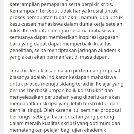
keterampilan pemaparan serta berpikir kritis.
Kemampuan tersebut tidak hanya krusial untuk
proses pembuatan tugas akhir, namun juga untuk
kesuksesan mahasiswa dalam dunia kerja setelah
lulus. Keterlibatan dengan sesama mahasiswa
semuanya dapat memberikan inspirasi gagasan
baru yang dapat dapat memperbaiki kualitas
penelitian, serta menciptakan jaringan akademik
yang akan akan bermanfaat di masa depan.
Terakhir, kesuksesan dalam pertemuan proposal
biasanya adalah indikator kesiapan mahasiswa
untuk proses menuju sidang terakhir. Pelajar yang
berhasil berhasil umpan balik konstruktif dan
menyelesaikan perubahan yang diperlukan akan
mendapatkan skripsi yang lebih terstruktur dan
bernilai tinggi. Oleh karena itu, seminar proposal
berfungsi sebagai batu loncatan yang penting
dalam meraih kualitas skripsi yang optimum dan
mematangkan pelajar bagi ujian akademik