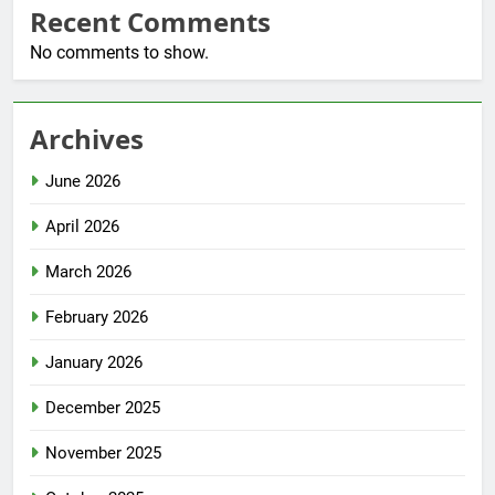
Recent Comments
No comments to show.
Archives
June 2026
April 2026
March 2026
February 2026
January 2026
December 2025
November 2025