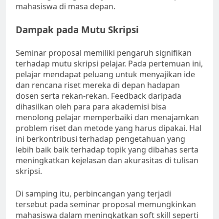
mahasiswa di masa depan.
Dampak pada Mutu Skripsi
Seminar proposal memiliki pengaruh signifikan
terhadap mutu skripsi pelajar. Pada pertemuan ini,
pelajar mendapat peluang untuk menyajikan ide
dan rencana riset mereka di depan hadapan
dosen serta rekan-rekan. Feedback daripada
dihasilkan oleh para para akademisi bisa
menolong pelajar memperbaiki dan menajamkan
problem riset dan metode yang harus dipakai. Hal
ini berkontribusi terhadap pengetahuan yang
lebih baik baik terhadap topik yang dibahas serta
meningkatkan kejelasan dan akurasitas di tulisan
skripsi.
Di samping itu, perbincangan yang terjadi
tersebut pada seminar proposal memungkinkan
mahasiswa dalam meningkatkan soft skill seperti