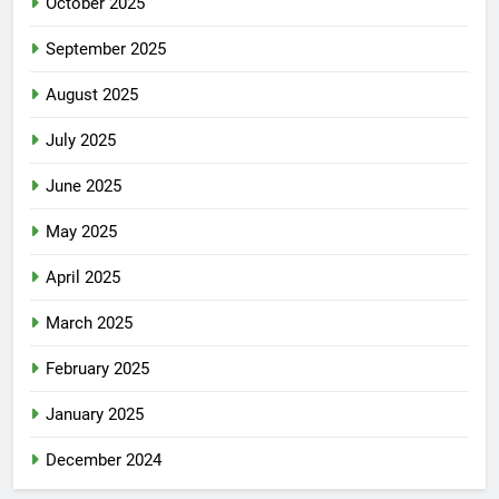
October 2025
September 2025
August 2025
July 2025
June 2025
May 2025
April 2025
March 2025
February 2025
January 2025
December 2024