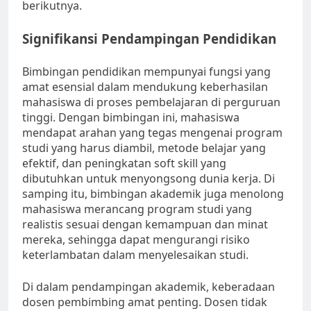
berikutnya.
Signifikansi Pendampingan Pendidikan
Bimbingan pendidikan mempunyai fungsi yang
amat esensial dalam mendukung keberhasilan
mahasiswa di proses pembelajaran di perguruan
tinggi. Dengan bimbingan ini, mahasiswa
mendapat arahan yang tegas mengenai program
studi yang harus diambil, metode belajar yang
efektif, dan peningkatan soft skill yang
dibutuhkan untuk menyongsong dunia kerja. Di
samping itu, bimbingan akademik juga menolong
mahasiswa merancang program studi yang
realistis sesuai dengan kemampuan dan minat
mereka, sehingga dapat mengurangi risiko
keterlambatan dalam menyelesaikan studi.
Di dalam pendampingan akademik, keberadaan
dosen pembimbing amat penting. Dosen tidak