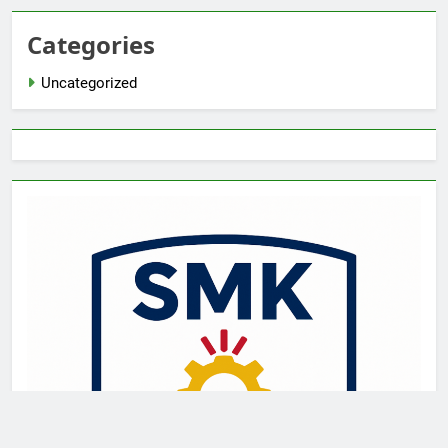
Categories
Uncategorized