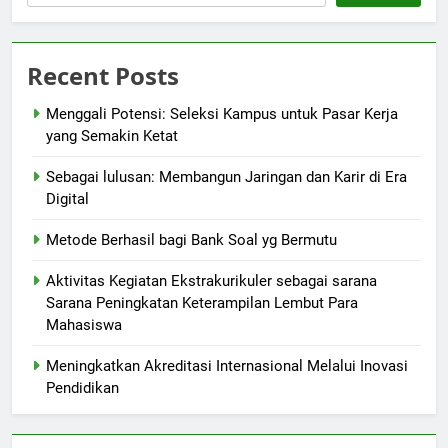
Recent Posts
Menggali Potensi: Seleksi Kampus untuk Pasar Kerja
yang Semakin Ketat
Sebagai lulusan: Membangun Jaringan dan Karir di Era
Digital
Metode Berhasil bagi Bank Soal yg Bermutu
Aktivitas Kegiatan Ekstrakurikuler sebagai sarana
Sarana Peningkatan Keterampilan Lembut Para
Mahasiswa
Meningkatkan Akreditasi Internasional Melalui Inovasi
Pendidikan