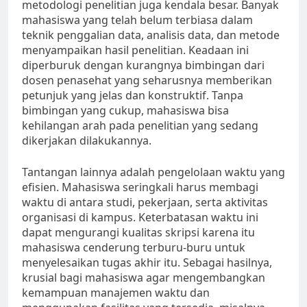
metodologi penelitian juga kendala besar. Banyak
mahasiswa yang telah belum terbiasa dalam
teknik penggalian data, analisis data, dan metode
menyampaikan hasil penelitian. Keadaan ini
diperburuk dengan kurangnya bimbingan dari
dosen penasehat yang seharusnya memberikan
petunjuk yang jelas dan konstruktif. Tanpa
bimbingan yang cukup, mahasiswa bisa
kehilangan arah pada penelitian yang sedang
dikerjakan dilakukannya.
Tantangan lainnya adalah pengelolaan waktu yang
efisien. Mahasiswa seringkali harus membagi
waktu di antara studi, pekerjaan, serta aktivitas
organisasi di kampus. Keterbatasan waktu ini
dapat mengurangi kualitas skripsi karena itu
mahasiswa cenderung terburu-buru untuk
menyelesaikan tugas akhir itu. Sebagai hasilnya,
krusial bagi mahasiswa agar mengembangkan
kemampuan manajemen waktu dan