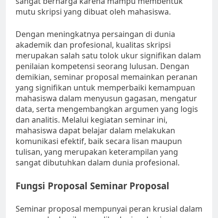
sangat berharga karena mampu membentuk
mutu skripsi yang dibuat oleh mahasiswa.
Dengan meningkatnya persaingan di dunia
akademik dan profesional, kualitas skripsi
merupakan salah satu tolok ukur signifikan dalam
penilaian kompetensi seorang lulusan. Dengan
demikian, seminar proposal memainkan peranan
yang signifikan untuk memperbaiki kemampuan
mahasiswa dalam menyusun gagasan, mengatur
data, serta mengembangkan argumen yang logis
dan analitis. Melalui kegiatan seminar ini,
mahasiswa dapat belajar dalam melakukan
komunikasi efektif, baik secara lisan maupun
tulisan, yang merupakan keterampilan yang
sangat dibutuhkan dalam dunia profesional.
Fungsi Proposal Seminar Proposal
Seminar proposal mempunyai peran krusial dalam