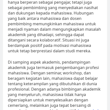
hanya berperan sebagai pengajar, tetapi juga
sebagai pembimbing yang menyediakan nasihat
dan dukungan kepada mahasiswa. Hubungan
yang baik antara mahasiswa dan dosen
pembimbing memungkinkan mahasiswa untuk
menjadi nyaman dalam mengungkapkan masalah
akademik yang dihadapi, sehingga dapat
ditangani secara kolaboratif. Situasi ini juga
berdampak positif pada motivasi mahasiswa
untuk tetap berprestasi dalam studi mereka.
Di samping aspek akademis, pendampingan
akademik juga termasuk pengembangan profesi
mahasiswa. Dengan seminar, workshop, dan
beragam kegiatan lain, mahasiswa dapat belajar
tentang keterampilan yang dibutuhkan di dunia
profesional. Dengan adanya bimbingan akademik
yang menyeluruh, mahasiswa tidak hanya
dipersiapkan untuk menyelesaikan dengan
cemerlang, melainkan juga tepat bersaing di