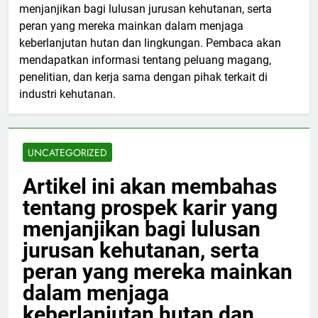
menjanjikan bagi lulusan jurusan kehutanan, serta
peran yang mereka mainkan dalam menjaga
keberlanjutan hutan dan lingkungan. Pembaca akan
mendapatkan informasi tentang peluang magang,
penelitian, dan kerja sama dengan pihak terkait di
industri kehutanan.
UNCATEGORIZED
Artikel ini akan membahas
tentang prospek karir yang
menjanjikan bagi lulusan
jurusan kehutanan, serta
peran yang mereka mainkan
dalam menjaga
keberlanjutan hutan dan