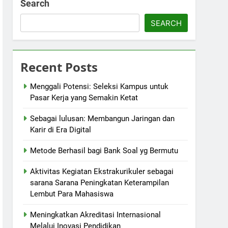
Search
SEARCH
Recent Posts
Menggali Potensi: Seleksi Kampus untuk
Pasar Kerja yang Semakin Ketat
Sebagai lulusan: Membangun Jaringan dan
Karir di Era Digital
Metode Berhasil bagi Bank Soal yg Bermutu
Aktivitas Kegiatan Ekstrakurikuler sebagai
sarana Sarana Peningkatan Keterampilan
Lembut Para Mahasiswa
Meningkatkan Akreditasi Internasional
Melalui Inovasi Pendidikan