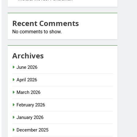
Recent Comments
No comments to show.
Archives
June 2026
April 2026
March 2026
February 2026
January 2026
December 2025