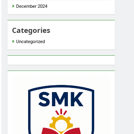
December 2024
Categories
Uncategorized