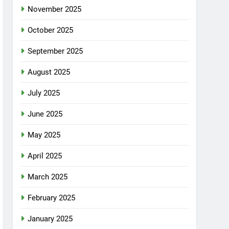
November 2025
October 2025
September 2025
August 2025
July 2025
June 2025
May 2025
April 2025
March 2025
February 2025
January 2025