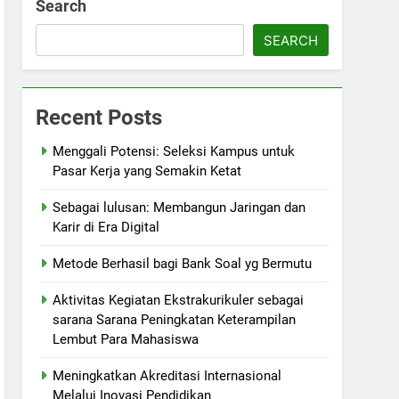
Search
SEARCH
Recent Posts
Menggali Potensi: Seleksi Kampus untuk
Pasar Kerja yang Semakin Ketat
Sebagai lulusan: Membangun Jaringan dan
Karir di Era Digital
Metode Berhasil bagi Bank Soal yg Bermutu
Aktivitas Kegiatan Ekstrakurikuler sebagai
sarana Sarana Peningkatan Keterampilan
Lembut Para Mahasiswa
Meningkatkan Akreditasi Internasional
Melalui Inovasi Pendidikan