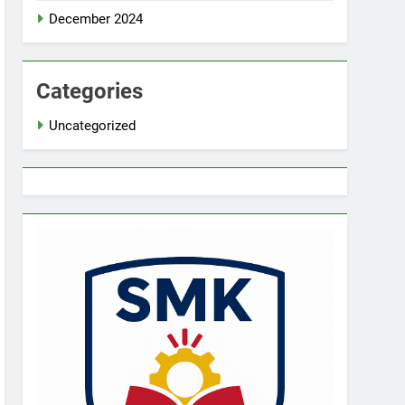
December 2024
Categories
Uncategorized