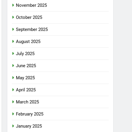
November 2025
October 2025
September 2025
August 2025
July 2025
June 2025
May 2025
April 2025
March 2025
February 2025
January 2025