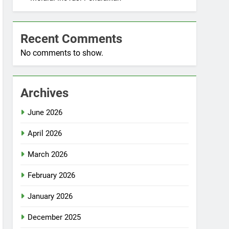
Recent Comments
No comments to show.
Archives
June 2026
April 2026
March 2026
February 2026
January 2026
December 2025