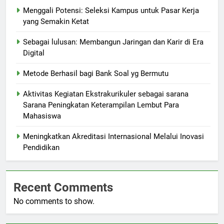
Menggali Potensi: Seleksi Kampus untuk Pasar Kerja
yang Semakin Ketat
Sebagai lulusan: Membangun Jaringan dan Karir di Era
Digital
Metode Berhasil bagi Bank Soal yg Bermutu
Aktivitas Kegiatan Ekstrakurikuler sebagai sarana
Sarana Peningkatan Keterampilan Lembut Para
Mahasiswa
Meningkatkan Akreditasi Internasional Melalui Inovasi
Pendidikan
Recent Comments
No comments to show.