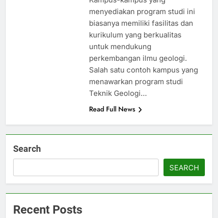
menyediakan program studi ini
biasanya memiliki fasilitas dan
kurikulum yang berkualitas
untuk mendukung
perkembangan ilmu geologi.
Salah satu contoh kampus yang
menawarkan program studi
Teknik Geologi…
Read Full News
Search
SEARCH
Recent Posts