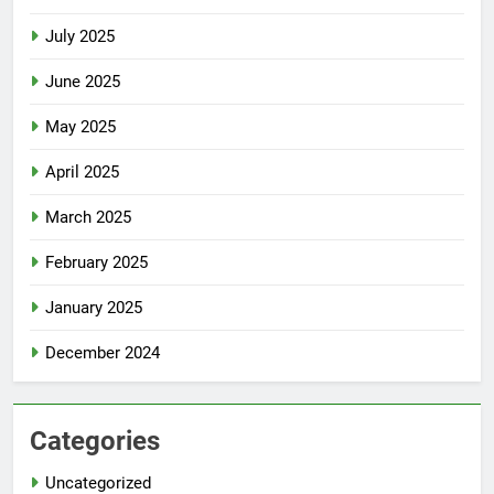
July 2025
June 2025
May 2025
April 2025
March 2025
February 2025
January 2025
December 2024
Categories
Uncategorized