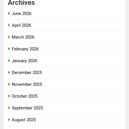
Archives
June 2026
April 2026
March 2026
February 2026
January 2026
December 2025
November 2025
October 2025
September 2025
August 2025