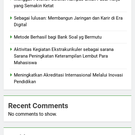
yang Semakin Ketat
Sebagai lulusan: Membangun Jaringan dan Karir di Era
Digital
Metode Berhasil bagi Bank Soal yg Bermutu
Aktivitas Kegiatan Ekstrakurikuler sebagai sarana
Sarana Peningkatan Keterampilan Lembut Para
Mahasiswa
Meningkatkan Akreditasi Internasional Melalui Inovasi
Pendidikan
Recent Comments
No comments to show.