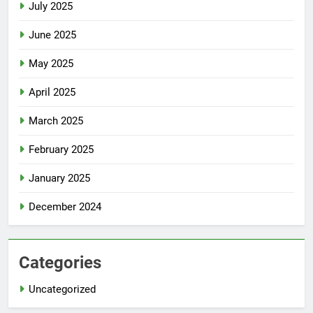
July 2025
June 2025
May 2025
April 2025
March 2025
February 2025
January 2025
December 2024
Categories
Uncategorized