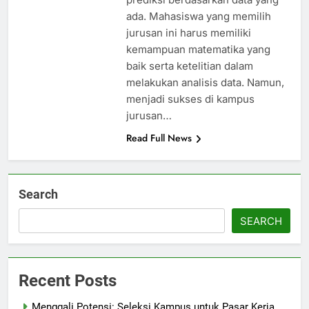
ada. Mahasiswa yang memilih
jurusan ini harus memiliki
kemampuan matematika yang
baik serta ketelitian dalam
melakukan analisis data. Namun,
menjadi sukses di kampus
jurusan…
Read Full News
Search
SEARCH
Recent Posts
Menggali Potensi: Seleksi Kampus untuk Pasar Kerja