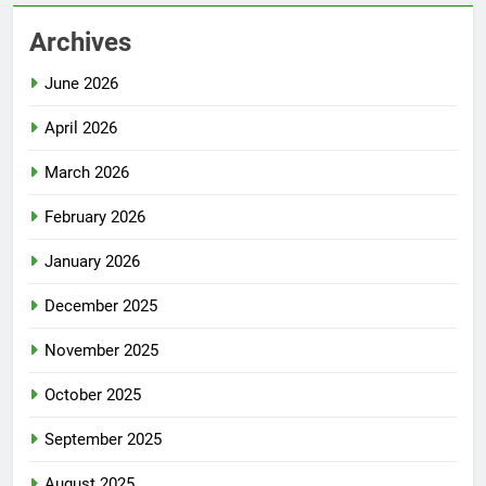
Archives
June 2026
April 2026
March 2026
February 2026
January 2026
December 2025
November 2025
October 2025
September 2025
August 2025