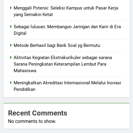
Menggali Potensi: Seleksi Kampus untuk Pasar Kerja
yang Semakin Ketat
Sebagai lulusan: Membangun Jaringan dan Karir di Era
Digital
Metode Berhasil bagi Bank Soal yg Bermutu
Aktivitas Kegiatan Ekstrakurikuler sebagai sarana
Sarana Peningkatan Keterampilan Lembut Para
Mahasiswa
Meningkatkan Akreditasi Internasional Melalui Inovasi
Pendidikan
Recent Comments
No comments to show.