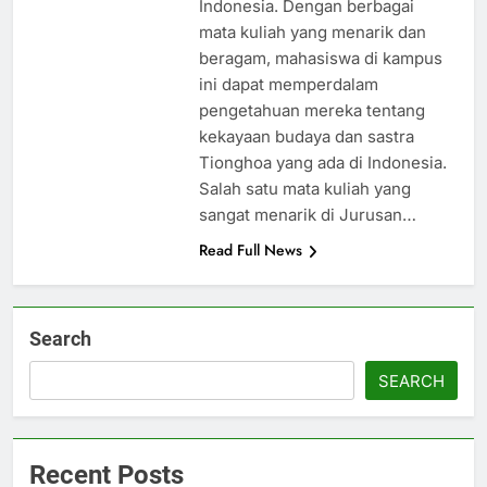
Indonesia. Dengan berbagai
mata kuliah yang menarik dan
beragam, mahasiswa di kampus
ini dapat memperdalam
pengetahuan mereka tentang
kekayaan budaya dan sastra
Tionghoa yang ada di Indonesia.
Salah satu mata kuliah yang
sangat menarik di Jurusan…
Read Full News
Search
SEARCH
Recent Posts