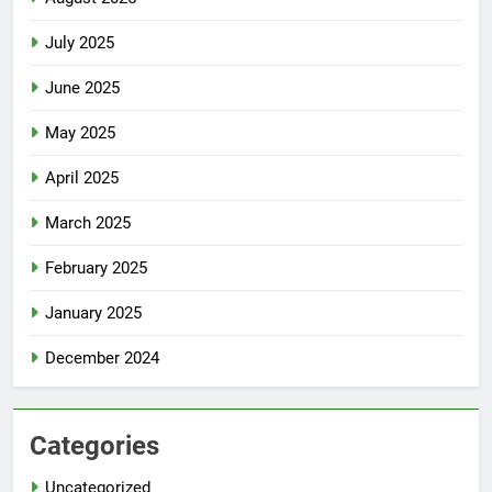
July 2025
June 2025
May 2025
April 2025
March 2025
February 2025
January 2025
December 2024
Categories
Uncategorized