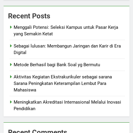
Recent Posts
Menggali Potensi: Seleksi Kampus untuk Pasar Kerja
yang Semakin Ketat
Sebagai lulusan: Membangun Jaringan dan Karir di Era
Digital
Metode Berhasil bagi Bank Soal yg Bermutu
Aktivitas Kegiatan Ekstrakurikuler sebagai sarana
Sarana Peningkatan Keterampilan Lembut Para
Mahasiswa
Meningkatkan Akreditasi Internasional Melalui Inovasi
Pendidikan
Recent Comments