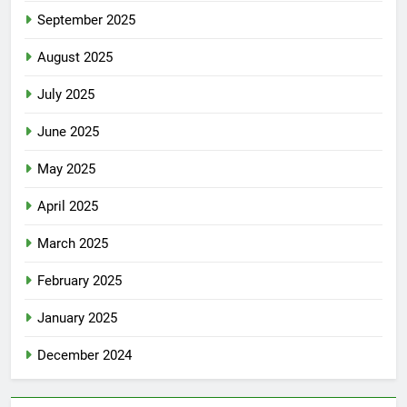
September 2025
August 2025
July 2025
June 2025
May 2025
April 2025
March 2025
February 2025
January 2025
December 2024