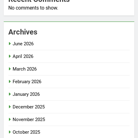
No comments to show.
Archives
June 2026
April 2026
March 2026
February 2026
January 2026
December 2025
November 2025
October 2025