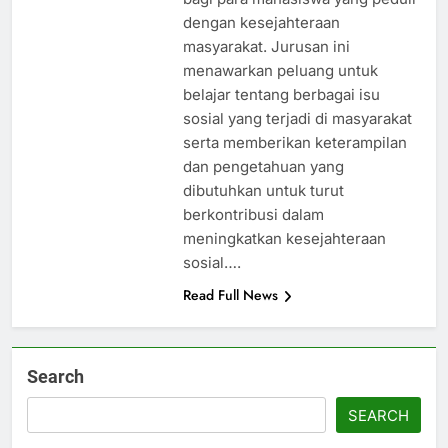
dengan kesejahteraan
masyarakat. Jurusan ini
menawarkan peluang untuk
belajar tentang berbagai isu
sosial yang terjadi di masyarakat
serta memberikan keterampilan
dan pengetahuan yang
dibutuhkan untuk turut
berkontribusi dalam
meningkatkan kesejahteraan
sosial….
Read Full News
Search
SEARCH