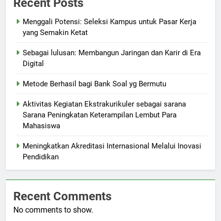
Recent Posts
Menggali Potensi: Seleksi Kampus untuk Pasar Kerja
yang Semakin Ketat
Sebagai lulusan: Membangun Jaringan dan Karir di Era
Digital
Metode Berhasil bagi Bank Soal yg Bermutu
Aktivitas Kegiatan Ekstrakurikuler sebagai sarana
Sarana Peningkatan Keterampilan Lembut Para
Mahasiswa
Meningkatkan Akreditasi Internasional Melalui Inovasi
Pendidikan
Recent Comments
No comments to show.