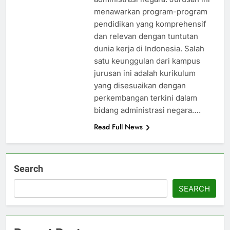
menawarkan program-program
pendidikan yang komprehensif
dan relevan dengan tuntutan
dunia kerja di Indonesia. Salah
satu keunggulan dari kampus
jurusan ini adalah kurikulum
yang disesuaikan dengan
perkembangan terkini dalam
bidang administrasi negara….
Read Full News
Search
SEARCH