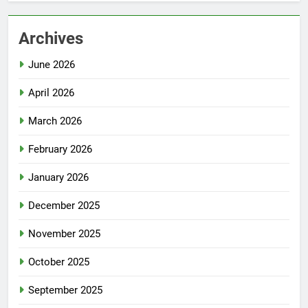
Archives
June 2026
April 2026
March 2026
February 2026
January 2026
December 2025
November 2025
October 2025
September 2025