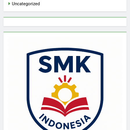
Uncategorized