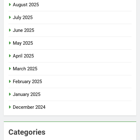
August 2025
July 2025
June 2025
May 2025
April 2025
March 2025
February 2025
January 2025
December 2024
Categories