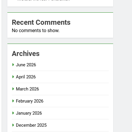
Recent Comments
No comments to show.
Archives
June 2026
April 2026
March 2026
February 2026
January 2026
December 2025