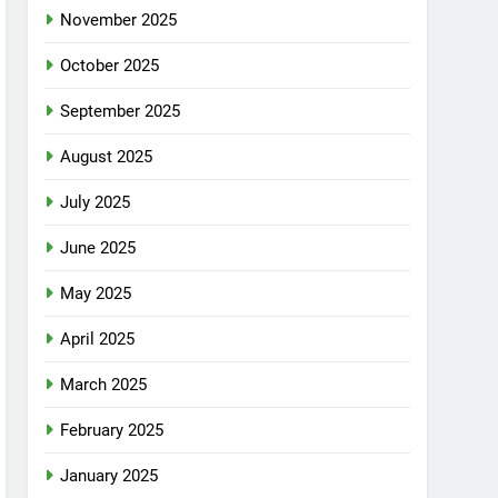
November 2025
October 2025
September 2025
August 2025
July 2025
June 2025
May 2025
April 2025
March 2025
February 2025
January 2025