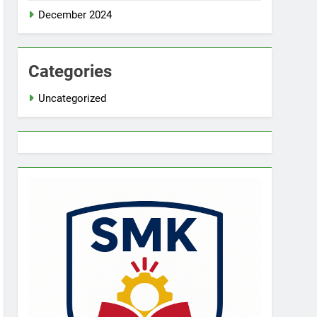
December 2024
Categories
Uncategorized