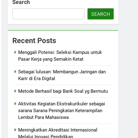
Search
SEARCH
Recent Posts
Menggali Potensi: Seleksi Kampus untuk
Pasar Kerja yang Semakin Ketat
Sebagai lulusan: Membangun Jaringan dan
Karir di Era Digital
Metode Berhasil bagi Bank Soal yg Bermutu
Aktivitas Kegiatan Ekstrakurikuler sebagai
sarana Sarana Peningkatan Keterampilan
Lembut Para Mahasiswa
Meningkatkan Akreditasi Internasional
Melalui Inovasi Pendidikan